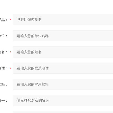
产品：
单位：
姓名：
电话：
邮箱：
省份：