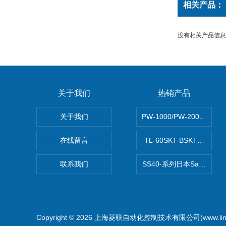
相关产品：
没有相关产品信息..
关于我们
热销产品
关于我们
PW-1000/PW-2000MI
在线留言
TL-60SKT-BSKTC张力
联系我们
SS40-系列日本Sawamu
Copyright © 2026 上海菱联自动化控制技术有限公司(www.lingl