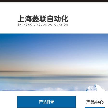
产品目录
产品中心