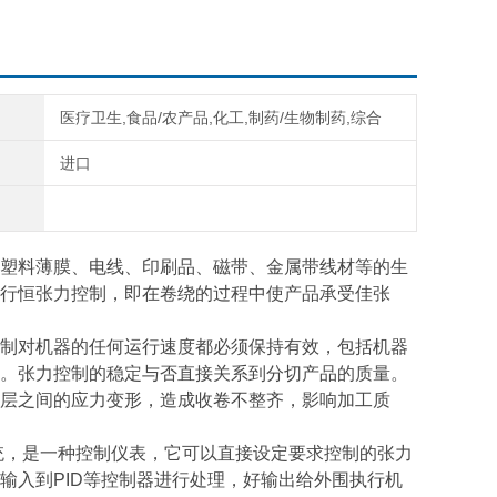
医疗卫生,食品/农产品,化工,制药/生物制药,综合
进口
塑料薄膜、电线、印刷品、磁带、金属带线材等的生
行恒张力控制，即在卷绕的过程中使产品承受佳张
制对机器的任何运行速度都必须保持有效，包括机器
。张力控制的稳定与否直接关系到分切产品的质量。
层之间的应力变形，造成收卷不整齐，影响加工质
统，是一种控制仪表，它可以直接设定要求控制的张力
输入到PID等控制器进行处理，好输出给外围执行机