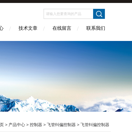
心
技术文章
在线留言
联系我们
页
>
产品中心
>
控制器
>
飞管纠偏控制器
> 飞管纠偏控制器