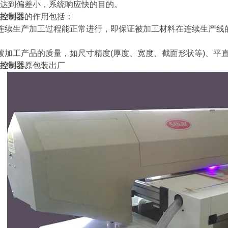
达到偏差小，系统响应快的目的。
控制器
的作用包括：
续生产加工过程能正常进行，即保证被加工材料在连续生产线的
加工产品的质量，如尺寸精度(厚度、宽度、截面形状等)、平
控制器
原包装出厂