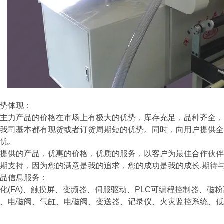
势体现：
力产品的价格在市场上有极大的优势，库存充足，品种齐全，
我司基本都有现货或者订货周期短的优势。同时，向用户提供全
忧。
供的产品，优惠的价格，优质的服务，以客户为最佳合作伙伴
期支持，因为您的满意是我的追求，您的成功是我的成长,期待与
信息服务：
FA)、触摸屏、变频器、伺服驱动、PLC可编程控制器、磁
、电磁阀、气缸、电磁阀、变送器、记录仪、火灾监控系统、低