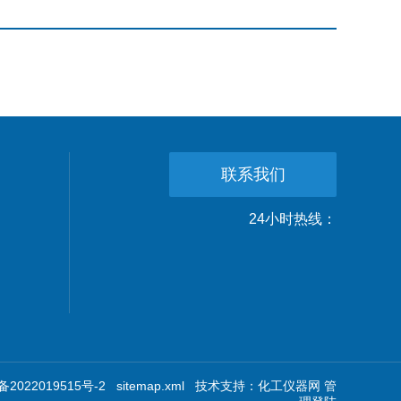
联系我们
24小时热线：
2022019515号-2
sitemap.xml
技术支持：
化工仪器网
管