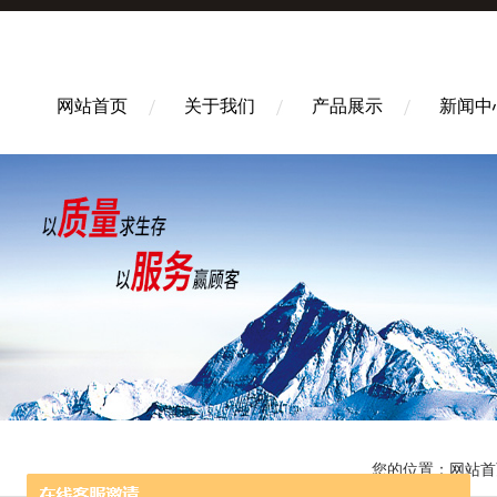
网站首页
关于我们
产品展示
新闻中
您的位置：
网站首