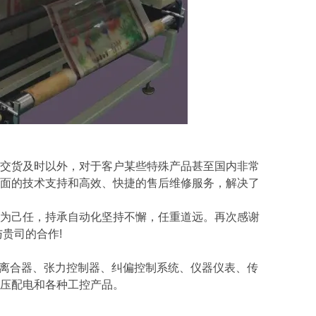
交货及时以外，对于客户某些特殊产品甚至国内非常
面的技术支持和高效、快捷的售后维修服务，解决了
为己任，持承自动化坚持不懈，任重道远。再次感谢
贵司的合作!
粉离合器、张力控制器、纠偏控制系统、仪器仪表、传
压配电和各种工控产品。