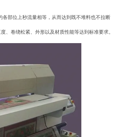
各部位上秒流量相等，从而达到既不堆料也不拉断
直度、卷绕松紧、外形以及材质性能等达到标准要求。