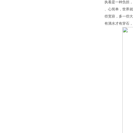
执着是一种负担，
、心简单，世界就
些宽容，多一些大
有滴水才有穿石，