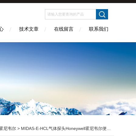
心
技术文章
在线留言
联系我们
霍尼韦尔
> MIDAS-E-HCL气体探头Honeywell霍尼韦尔便携式气体探测仪