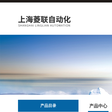
产品目录
产品中心