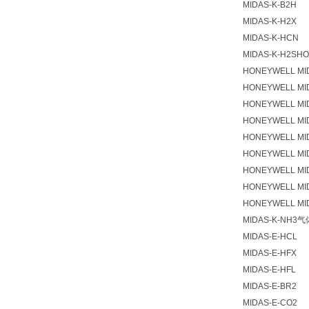
MIDAS-K-B2H
MIDAS-K-H2X
MIDAS-K-HCN
MIDAS-K-H2
HONEYWELL MI
HONEYWELL MI
HONEYWELL MI
HONEYWELL MI
HONEYWELL MI
HONEYWELL MI
HONEYWELL MI
HONEYWELL MI
HONEYWELL MI
MIDAS-K-NH3
MIDAS-E-HCL
MIDAS-E-HFX
MIDAS-E-HFL
MIDAS-E-BR2
MIDAS-E-CO2