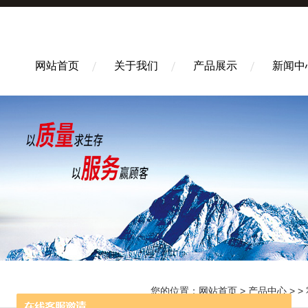
网站首页
关于我们
产品展示
新闻中
您的位置：
网站首页
>
产品中心
> >