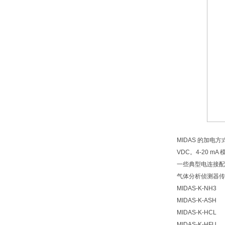
MIDAS 的加电
VDC。4-20
一些典型电连接配
气体分析侦测器传
MIDAS-K-NH3
MIDAS-K-ASH
MIDAS-K-HCL
MIDAS-K-HFU