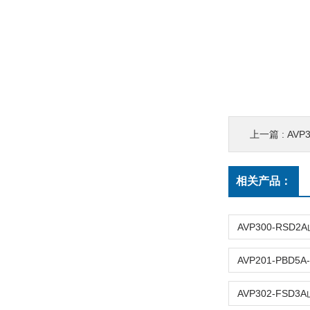
上一篇 :
AVP
相关产品：