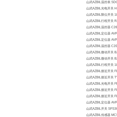
山武AZBIL温控表 SDC
山武AZBIL光电开关 HP
山武AZBIL限位开关 1L
山武AZBIL行程开关 RA
山武AZBIL温控器 C26
山武AZBIL定位器 AVP
山武AZBIL定位器 AVP
山武AZBIL温控器 C20
山武AZBIL微动开关 BZ-
山武AZBIL微动开关 BZ-
山武AZBIL行程开关 1L
山武AZBIL接近开关 FL
山武AZBIL接近开关 TY
山武AZBIL光电开关 FE
山武AZBIL接近开关 FL
山武AZBIL接近开关 FL
山武AZBIL定位器 AVP2
山武AZBIL开关 SPS3
山武AZBIL传感器 MCS