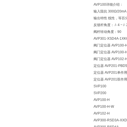
AVP100详细介绍：
输入阻抗 300Ω/20mA
输出特性 线性，等百
反馈杆角度： /- 4 ~ /- 
阀杆转动角度：90
AVP301-XSD4A-1XK
阀门定位器 AVP100-
阀门定位器 AVP100-
阀门定位器 AVP102-
定位器 AVP201-PBD
定位器 AVP201单作
定位器 AVP201双作
SVP100
SVP200
AVP100-H
AVP100-H-W
AVP102-H
AVP300-RSD3A-XXD