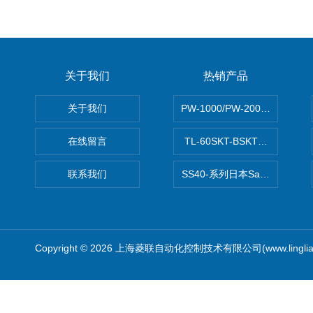
关于我们
热销产品
关于我们
PW-1000/PW-2000MITS
在线留言
TL-60SKT-BSKTC张力控制
联系我们
SS40-系列日本Sawamura泽
Copyright © 2026 上海菱联自动化控制技术有限公司(www.linglia