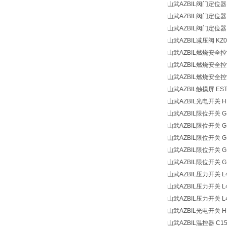
山武AZBIL阀门定位
山武AZBIL阀门定位器 A
山武AZBIL阀门定位器 
山武AZBIL减压阀 KZ03
山武AZBIL燃烧安全控制
山武AZBIL燃烧安全控制
山武AZBIL燃烧安全控制器
山武AZBIL触摸屏 EST
山武AZBIL光电开关 HP
山武AZBIL限位开关 G
山武AZBIL限位开关 G
山武AZBIL限位开关 G
山武AZBIL限位开关 G
山武AZBIL限位开关 G
山武AZBIL压力开关 L40
山武AZBIL压力开关 L40
山武AZBIL压力开关 L40
山武AZBIL光电开关 HP
山武AZBIL温控器 C15