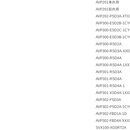
AVP201单作用
AVP201双作用
AVP202-PSD3A-XTX
AVP300-ESD2B-1CY
AVP300-ESD2C-1CY
AVP300-ESD3B-1CY
AVP300-RSD2A
AVP300-RSD3A-XXD
AVP300-RSD4A
AVP300-RSD4A-1XX
AVP301-RSD3A
AVP301-RSD4A
AVP301-RSD4A-1
AVP301-XSD4A-1XX
AVP302-FSD3A
AVP302-PSD2A-1CY
AVP302-FBD1A-1D
AVP302-FBD4A-XXX
SVX100-XGSRT2A