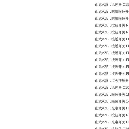
山武AZBIL温控器 C15
山武AZBIL防爆限位开关
山武AZBIL防爆限位开关 
山武AZBIL按钮开关 PS
山武AZBIL按钮开关 PS
山武AZBIL接近开关 FL
山武AZBIL接近开关 FL
山武AZBIL接近开关 FL
山武AZBIL接近开关 FL
山武AZBIL接近开关 FL
山武AZBIL接近开关 FL
山武AZBIL点火变压器 AT
山武AZBIL温控器 C1
山武AZBIL限位开关 1L
山武AZBIL限位开关 14
山武AZBIL光电开关 HP
山武AZBIL按钮开关 PS
山武AZBIL光电开关 HP