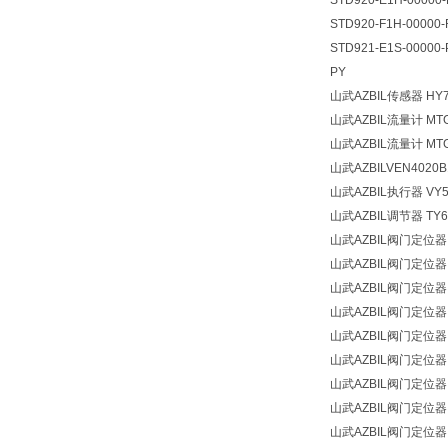
STD920-E1H-0000
STD920-F1H-0000
STD921-E1S-00000-
PY
山武AZBIL传感器 HY7
山武AZBIL流量计 MTG
山武AZBIL流量计 MTG
山武AZBILVEN4020B
山武AZBIL执行器 VY5
山武AZBIL调节器 TY6
山武AZBIL阀门定位器 
山武AZBIL阀门定位器
山武AZBIL阀门定位器 A
山武AZBIL阀门定位器 A
山武AZBIL阀门定位器 A
山武AZBIL阀门定位器 A
山武AZBIL阀门定位器 A
山武AZBIL阀门定位器 A
山武AZBIL阀门定位器 