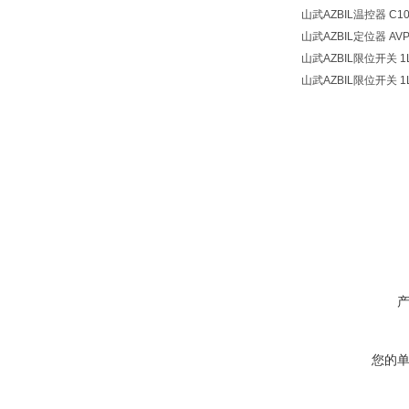
山武AZBIL温控器 C10
山武AZBIL定位器 AVP
山武AZBIL限位开关 1L
山武AZBIL限位开关 1L
您的