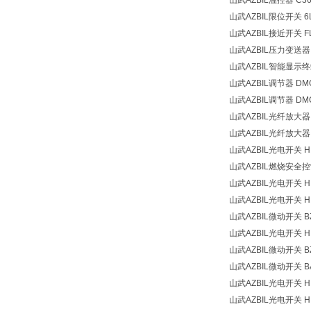
山武AZBIL温控器 C36
山武AZBIL限位开关 6L
山武AZBIL接近开关 FL
山武AZBIL压力变送器
山武AZBIL智能显示终端
山武AZBIL调节器 DMC
山武AZBIL调节器 DMC
山武AZBIL光纤放大器 H
山武AZBIL光纤放大器 H
山武AZBIL光电开关 HP
山武AZBIL燃烧安全控制
山武AZBIL光电开关 HP
山武AZBIL光电开关 HP
山武AZBIL微动开关 BZ-
山武AZBIL光电开关 HP
山武AZBIL微动开关 BZ
山武AZBIL微动开关 BA-
山武AZBIL光电开关 HP
山武AZBIL光电开关 H