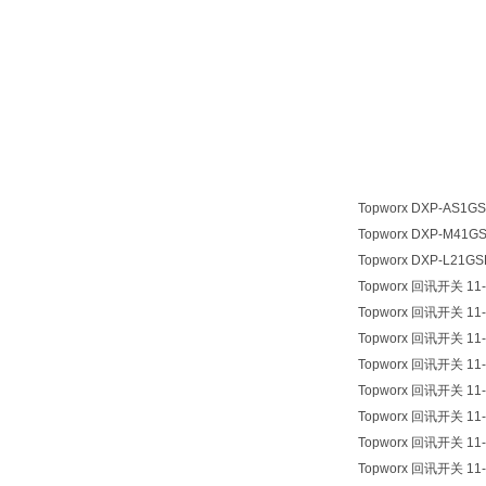
Topworx DXP-AS1G
Topworx DXP-M41G
Topworx DXP-L21G
Topworx 回讯开关 11-
Topworx 回讯开关 11-
Topworx 回讯开关 11-
Topworx 回讯开关 11-
Topworx 回讯开关 11-
Topworx 回讯开关 11-
Topworx 回讯开关 11-
Topworx 回讯开关 11-