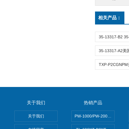
相关产品：
关于我们
热销产品
关于我们
PW-1000/PW-2000MITS