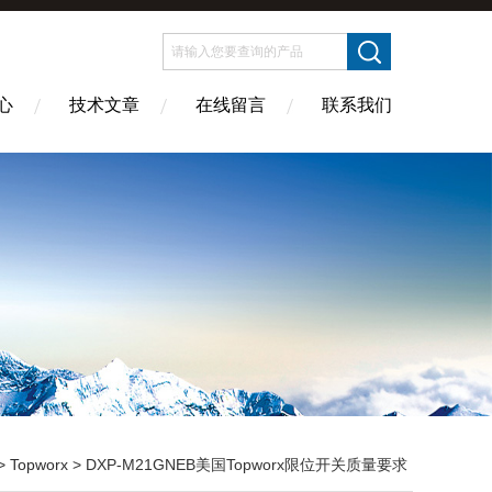
心
技术文章
在线留言
联系我们
>
Topworx
> DXP-M21GNEB美国Topworx限位开关质量要求