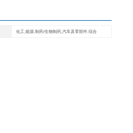
化工,能源,制药/生物制药,汽车及零部件,综合