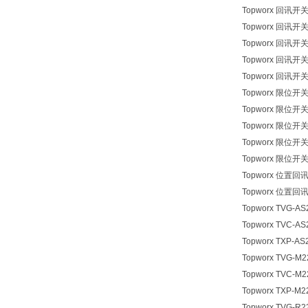
Topworx 回讯开关 
Topworx 回讯开关 
Topworx 回讯开关 
Topworx 回讯开关 
Topworx 回讯开关 
Topworx 限位开关 
Topworx 限位开关 
Topworx 限位开关 
Topworx 限位开关 
Topworx 限位开关 
Topworx 位置回讯器
Topworx 位置回讯器
Topworx TVG-A
Topworx TVC-A
Topworx TXP-A
Topworx TVG-M
Topworx TVC-M
Topworx TXP-M
Topworx TVG-R