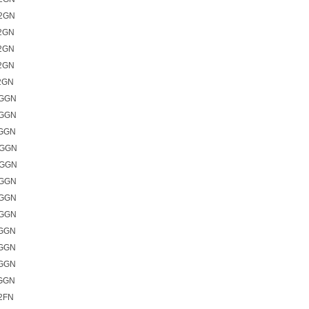
22GN
22GN
22GN
22GN
2GN
SGGN
SGGN
SGGN
2GGN
2GGN
2GGN
2GGN
2GGN
2GGN
2GGN
2GGN
2GGN
2FN