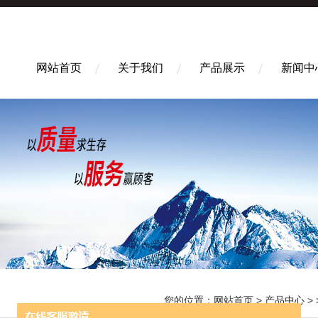
网站首页
关于我们
产品展示
新闻中
您的位置：
网站首页
>
产品中心
> 