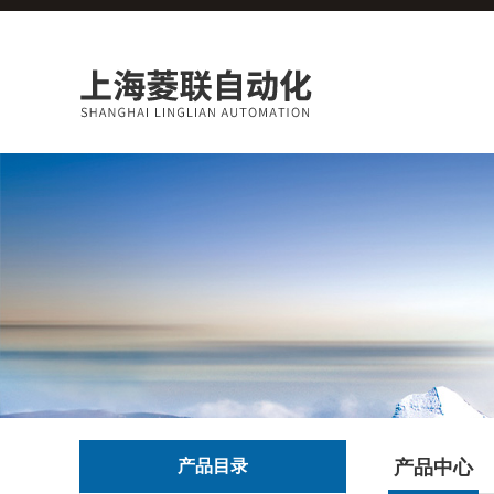
产品目录
产品中心