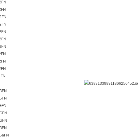
2FN
2FN
22FN
22FN
2FN
2FN
2FN
2FN
2FN
2FN
2FN
SGFN
SGFN
SGFN
2GFN
2GFN
2GFN
2GaFN