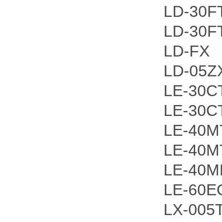
LD-30F
LD-30F
LD-FX
LD-05Z
LE-30C
LE-30C
LE-40M
LE-40M
LE-40M
LE-60E
LX-005