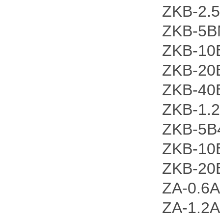
ZKB-2.
ZKB-5B
ZKB-10
ZKB-20
ZKB-40
ZKB-1.2
ZKB-5B
ZKB-10
ZKB-20
ZA-0.6
ZA-1.2