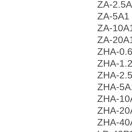
ZA-2.5
ZA-5A1
ZA-10A
ZA-20A
ZHA-0.
ZHA-1.
ZHA-2.
ZHA-5A
ZHA-10
ZHA-20
ZHA-40