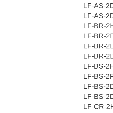
LF-AS-2
LF-AS-2
LF-BR-2
LF-BR-2
LF-BR-2
LF-BR-2
LF-BS-2
LF-BS-2
LF-BS-2
LF-BS-2
LF-CR-2