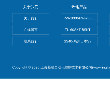
关于我们
热销产品
关于我们
PW-1000/PW-2000MITS
在线留言
TL-60SKT-BSKTC张力控制
联系我们
SS40-系列日本Sawamura泽
Copyright © 2026 上海菱联自动化控制技术有限公司(www.linglia