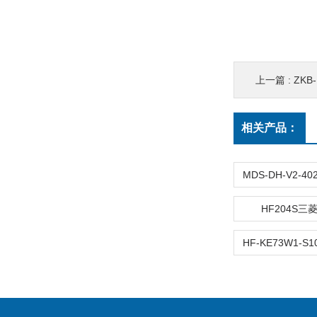
上一篇 :
ZKB-
相关产品：
HF204S