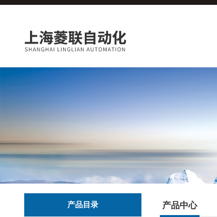
产品目录
产品中心