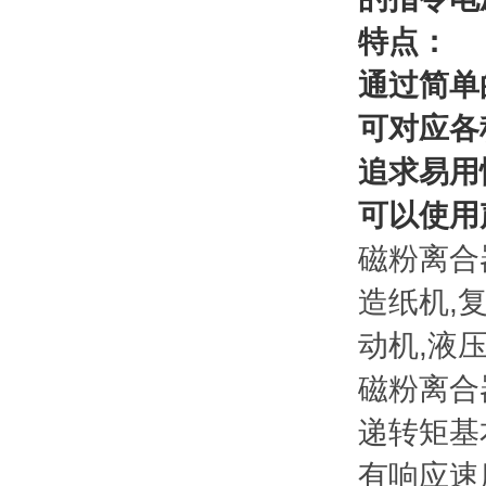
特点：
通过简单
可对应各
追求易用
可以使用
磁粉离合
造纸机,
动机,液
磁粉离合
递转矩基
有响应速