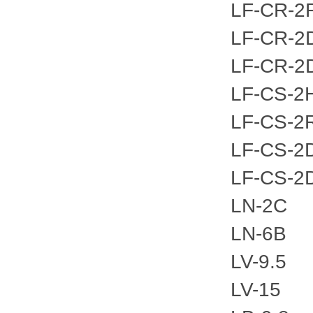
LF-CR-2
LF-CR-2
LF-CR-2
LF-CS-2
LF-CS-2
LF-CS-2
LF-CS-2
LN-2C
LN-6B
LV-9.5
LV-15