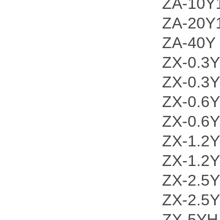
ZA-10Y
ZA-20Y
ZA-40Y
ZX-0.3
ZX-0.3
ZX-0.6
ZX-0.6
ZX-1.2
ZX-1.2
ZX-2.5
ZX-2.5
ZX-5YH