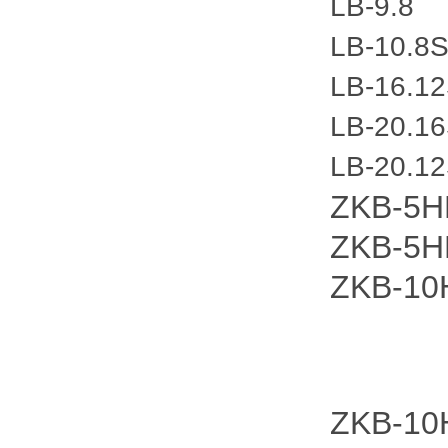
LB-9.8
LB-10.8
LB-16.1
LB-20.1
LB-20.1
ZKB-5
ZKB-5H
ZKB-10
ZKB-10