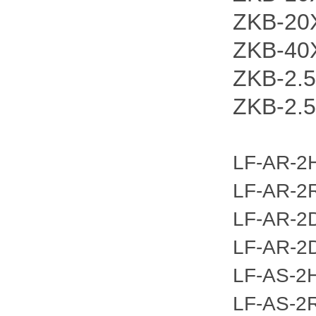
ZKB-20
ZKB-40
ZKB-2.
ZKB-2
LF-AR-2
LF-AR-2
LF-AR-2
LF-AR-2
LF-AS-2
LF-AS-2