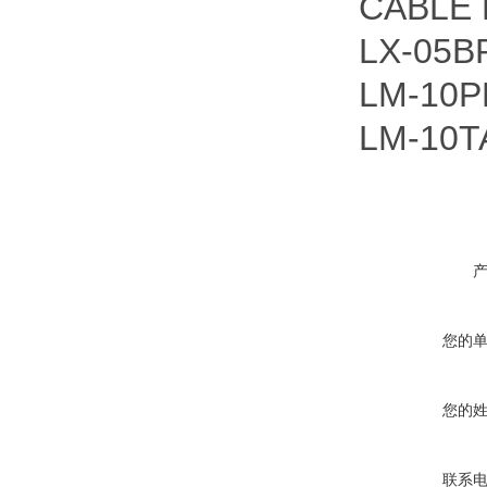
CABLE 
LX-05B
LM-10P
LM-10T
您的
您的
联系