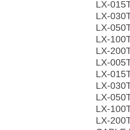
LX-015
LX-030
LX-050
LX-100
LX-200
LX-005
LX-015
LX-030
LX-050
LX-100
LX-200