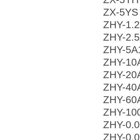
ZX-5YS
ZHY-1.
ZHY-2.
ZHY-5A
ZHY-10
ZHY-20
ZHY-40
ZHY-60
ZHY-100
ZHY-0.
ZHY-0.