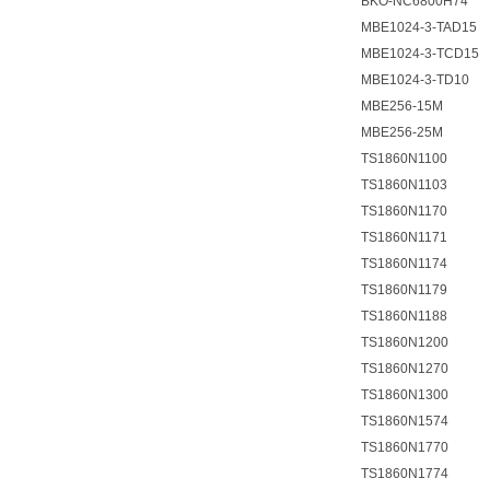
BKO-NC6800H74
MBE1024-3-TAD15
MBE1024-3-TCD15
MBE1024-3-TD10
MBE256-15M
MBE256-25M
TS1860N1100
TS1860N1103
TS1860N1170
TS1860N1171
TS1860N1174
TS1860N1179
TS1860N1188
TS1860N1200
TS1860N1270
TS1860N1300
TS1860N1574
TS1860N1770
TS1860N1774