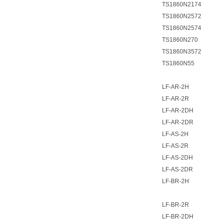
TS1860N2174
TS1860N2572
TS1860N2574
TS1860N270
TS1860N3572
TS1860N55
LF-AR-2H
LF-AR-2R
LF-AR-2DH
LF-AR-2DR
LF-AS-2H
LF-AS-2R
LF-AS-2DH
LF-AS-2DR
LF-BR-2H
LF-BR-2R
LF-BR-2DH