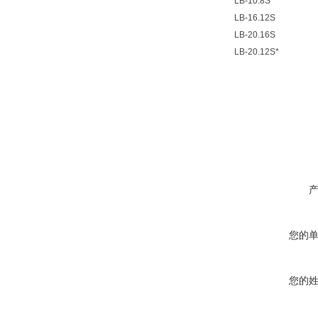
LB-10.8S
LB-16.12S
LB-20.16S
LB-20.12S*
您的
您的