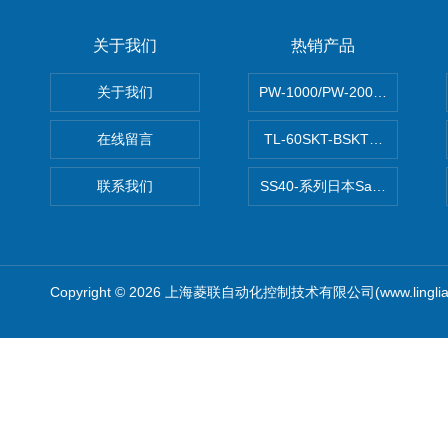
关于我们
热销产品
关于我们
PW-1000/PW-2000MITS
在线留言
TL-60SKT-BSKTC张力控制
联系我们
SS40-系列日本Sawamura泽
Copyright © 2026 上海菱联自动化控制技术有限公司(www.linglia