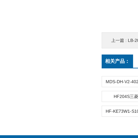
上一篇 :
LB-
相关产品：
HF204S