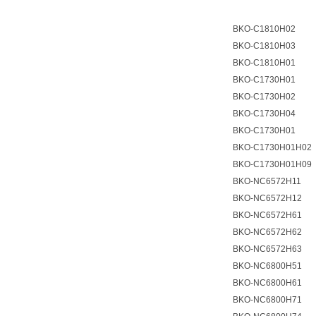
BKO-C1810H02
BKO-C1810H03
BKO-C1810H01
BKO-C1730H01
BKO-C1730H02
BKO-C1730H04
BKO-C1730H01
BKO-C1730H01H02
BKO-C1730H01H09
BKO-NC6572H11
BKO-NC6572H12
BKO-NC6572H61
BKO-NC6572H62
BKO-NC6572H63
BKO-NC6800H51
BKO-NC6800H61
BKO-NC6800H71