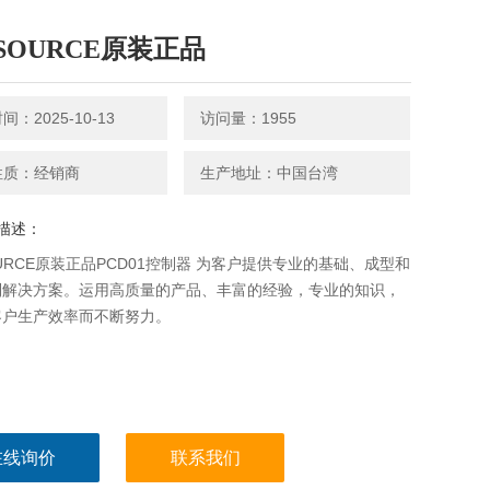
USOURCE原装正品
：2025-10-13
访问量：1955
性质：经销商
生产地址：中国台湾
描述：
OURCE原装正品PCD01控制器 为客户提供专业的基础、成型和
制解决方案。运用高质量的产品、丰富的经验，专业的知识，
客户生产效率而不断努力。
在线询价
联系我们