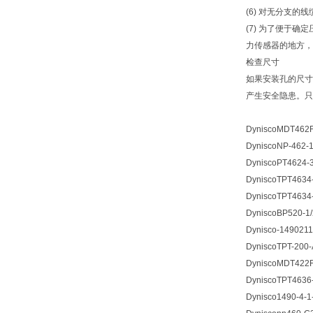
(6) 对无分支的
(7) 为了便于
力传感器的地方，
检查尺寸
如果安装孔的尺寸
产生安全隐患。只
DyniscoMDT462F-
DyniscoNP-462-1
DyniscoPT4624-3
DyniscoTPT4634-
DyniscoTPT4634-
DyniscoBP520-1/2
Dynisco-1490211
DyniscoTPT-200-A
DyniscoMDT422F-
DyniscoTPT4636-
Dynisco1490-4-1