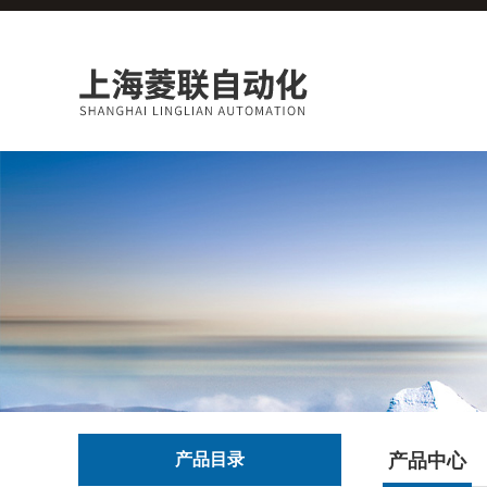
产品目录
产品中心