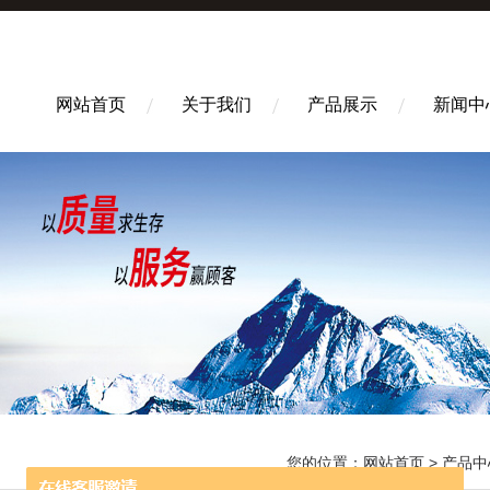
网站首页
关于我们
产品展示
新闻中
您的位置：
网站首页
>
产品中