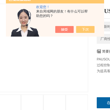
欢迎您！
PA
来自局域网的朋友！有什么可以帮
助您的吗？
更新时间
厂商
简要
PAUS
过程控
为提高