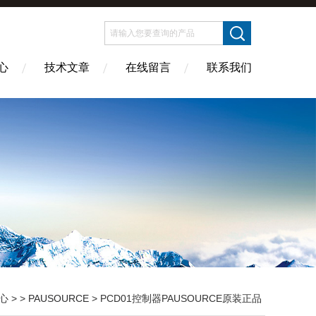
心
技术文章
在线留言
联系我们
心
> >
PAUSOURCE
> PCD01控制器PAUSOURCE原装正品