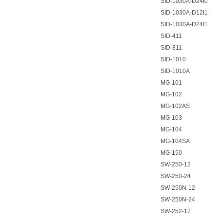
SID-1030A-D24I0
SID-1030A-D12I1
SID-1030A-D24I1
SID-411
SID-811
SID-1010
SID-1010A
MG-101
MG-102
MG-102AS
MG-103
MG-104
MG-104SA
MG-150
SW-250-12
SW-250-24
SW-250N-12
SW-250N-24
SW-252-12