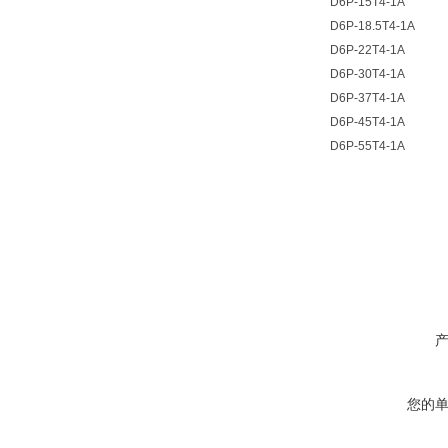
D6P-15T4-1A
D6P-18.5T4-1A
D6P-22T4-1A
D6P-30T4-1A
D6P-37T4-1A
D6P-45T4-1A
D6P-55T4-1A
您的