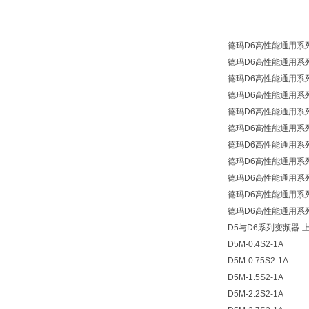
德玛D6高性能通用系列变
德玛D6高性能通用系列变
德玛D6高性能通用系列变
德玛D6高性能通用系列变
德玛D6高性能通用系列变
德玛D6高性能通用系列变
德玛D6高性能通用系列变
德玛D6高性能通用系列变
德玛D6高性能通用系列变
德玛D6高性能通用系列变
德玛D6高性能通用系列变
D5与D6系列变频器-
D5M-0.4S2-1A
D5M-0.75S2-1A
D5M-1.5S2-1A
D5M-2.2S2-1A