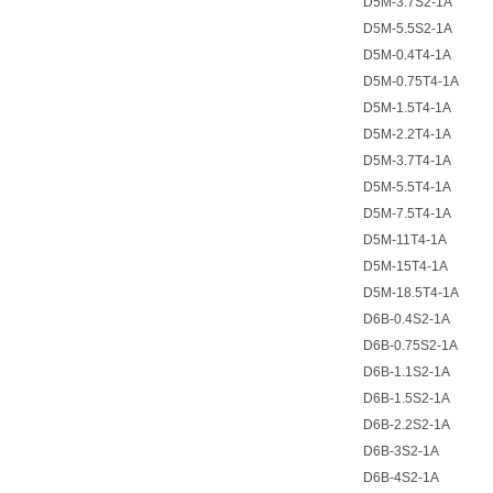
D5M-3.7S2-1A
D5M-5.5S2-1A
D5M-0.4T4-1A
D5M-0.75T4-1A
D5M-1.5T4-1A
D5M-2.2T4-1A
D5M-3.7T4-1A
D5M-5.5T4-1A
D5M-7.5T4-1A
D5M-11T4-1A
D5M-15T4-1A
D5M-18.5T4-1A
D6B-0.4S2-1A
D6B-0.75S2-1A
D6B-1.1S2-1A
D6B-1.5S2-1A
D6B-2.2S2-1A
D6B-3S2-1A
D6B-4S2-1A