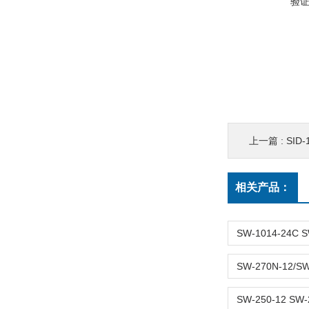
验
上一篇 :
SID
相关产品：