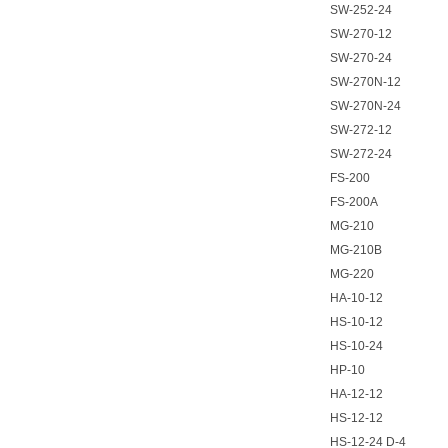
SW-252-24
SW-270-12
SW-270-24
SW-270N-12
SW-270N-24
SW-272-12
SW-272-24
FS-200
FS-200A
MG-210
MG-210B
MG-220
HA-10-12
HS-10-12
HS-10-24
HP-10
HA-12-12
HS-12-12
HS-12-24 D-4