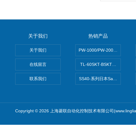
关于我们
热销产品
关于我们
PW-1000/PW-2000MITS
在线留言
TL-60SKT-BSKTC张力控制
联系我们
SS40-系列日本Sawamura泽
Copyright © 2026 上海菱联自动化控制技术有限公司(www.linglia