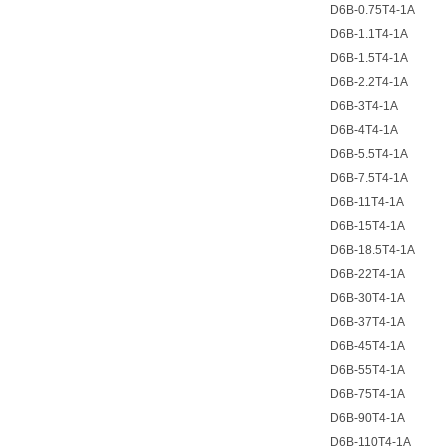
D6B-0.75T4-1A
D6B-1.1T4-1A
D6B-1.5T4-1A
D6B-2.2T4-1A
D6B-3T4-1A
D6B-4T4-1A
D6B-5.5T4-1A
D6B-7.5T4-1A
D6B-11T4-1A
D6B-15T4-1A
D6B-18.5T4-1A
D6B-22T4-1A
D6B-30T4-1A
D6B-37T4-1A
D6B-45T4-1A
D6B-55T4-1A
D6B-75T4-1A
D6B-90T4-1A
D6B-110T4-1A