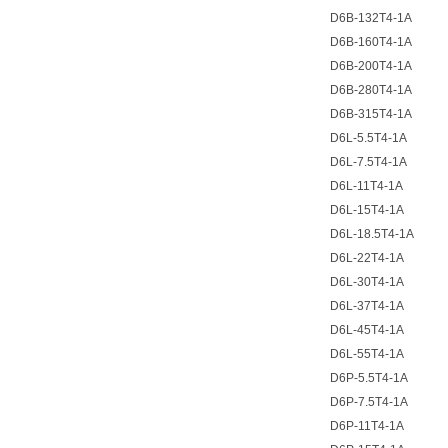
D6B-132T4-1A
D6B-160T4-1A
D6B-200T4-1A
D6B-280T4-1A
D6B-315T4-1A
D6L-5.5T4-1A
D6L-7.5T4-1A
D6L-11T4-1A
D6L-15T4-1A
D6L-18.5T4-1A
D6L-22T4-1A
D6L-30T4-1A
D6L-37T4-1A
D6L-45T4-1A
D6L-55T4-1A
D6P-5.5T4-1A
D6P-7.5T4-1A
D6P-11T4-1A