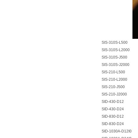
SIS-310S-L500
SIS-310S-L2000
SIS-310S-J500
SIS-310S-J2000
SIS-210-L500
SIS-210-L2000
SIS-210-J500
SIS-210-J2000
SID-430-D12
SID-430-D24
SID-830-D12
SID-830-D24
SID-1030A-D12I0