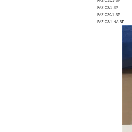
FAZ-C15/1-SP
FAZ-C2/1-SP
FAZ-C20/1-SP
FAZ-C3/1-NA-SP