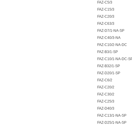
FAZ-C5/3
FAZ-C15/3
FAZ-C20/3
FAZ-C63/3
FAZ-D7/1-NA-SP
FAZ-C40/3-NA
FAZ-C10/2-NA-DC
FAZ-B3/1-SP
FAZ-C10/1-NA-DC-S
FAZ-B32/1-SP
FAZ-D20/1-SP
FAZ-C6/2
FAZ-C20/2
FAZ-C30/2
FAZ-C25/3
FAZ-D40/3
FAZ-C13/1-NA-SP
FAZ-D25/1-NA-SP