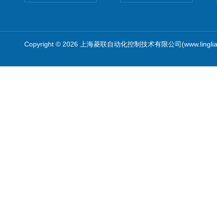
Copyright © 2026 上海菱联自动化控制技术有限公司(www.linglia