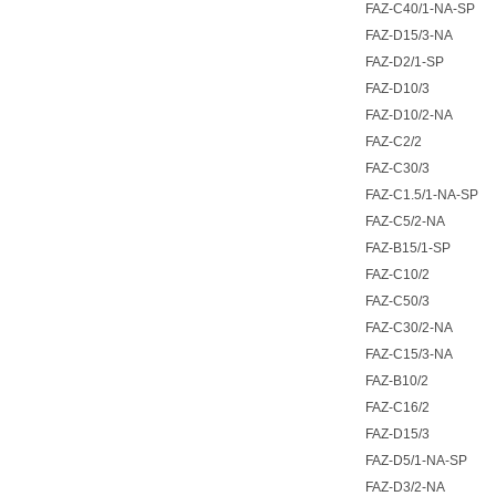
FAZ-C40/1-NA-SP
FAZ-D15/3-NA
FAZ-D2/1-SP
FAZ-D10/3
FAZ-D10/2-NA
FAZ-C2/2
FAZ-C30/3
FAZ-C1.5/1-NA-SP
FAZ-C5/2-NA
FAZ-B15/1-SP
FAZ-C10/2
FAZ-C50/3
FAZ-C30/2-NA
FAZ-C15/3-NA
FAZ-B10/2
FAZ-C16/2
FAZ-D15/3
FAZ-D5/1-NA-SP
FAZ-D3/2-NA