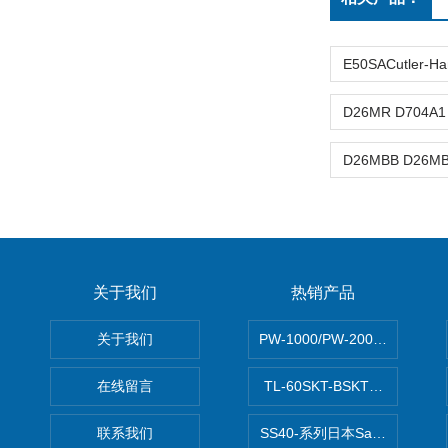
关于我们
热销产品
关于我们
PW-1000/PW-2000MITS
在线留言
TL-60SKT-BSKTC张力控制
联系我们
SS40-系列日本Sawamura泽