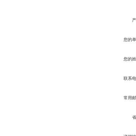
您的
您的
联系
常用