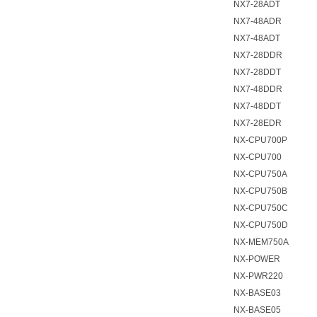
NX7-28ADT
NX7-48ADR
NX7-48ADT
NX7-28DDR
NX7-28DDT
NX7-48DDR
NX7-48DDT
NX7-28EDR
NX-CPU700P
NX-CPU700
NX-CPU750A
NX-CPU750B
NX-CPU750C
NX-CPU750D
NX-MEM750A
NX-POWER
NX-PWR220
NX-BASE03
NX-BASE05