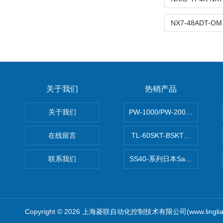
关于我们
热销产品
关于我们
PW-1000/PW-2000MITS
在线留言
TL-60SKT-BSKTC张力控制
联系我们
SS40-系列日本Sawamura泽
Copyright © 2026 上海菱联自动化控制技术有限公司(www.linglia