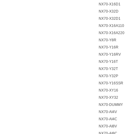
NX70-X16D1
NX70-X32D
NX70-X32D1
NX70-X16A110
NX70-X16A220
NX70-Y8R
NX70-Y16R
NX70-Y16RV
NX70-Y16T
NX70-Y32T
NX70-Y32P
NX70-Y16SSR
NX70-XY16
NX70-XY32
NX70-DUMMY
NX70-AI4V
NX70-AI4C
NX70-AI8V
NX70-AI8C