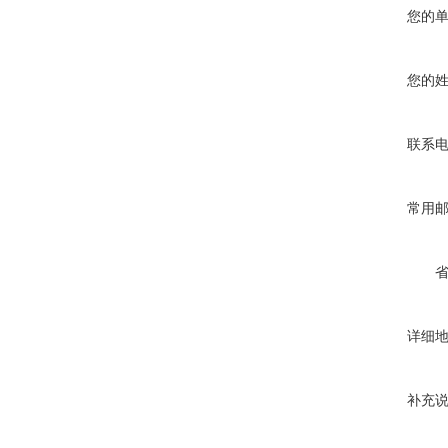
您的
您的
联系
常用
详细
补充