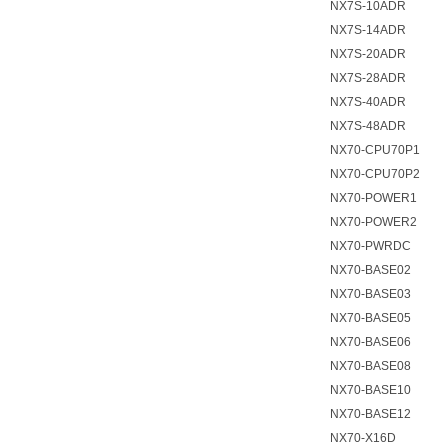
NX7S-10ADR
NX7S-14ADR
NX7S-20ADR
NX7S-28ADR
NX7S-40ADR
NX7S-48ADR
NX70-CPU70P1
NX70-CPU70P2
NX70-POWER1
NX70-POWER2
NX70-PWRDC
NX70-BASE02
NX70-BASE03
NX70-BASE05
NX70-BASE06
NX70-BASE08
NX70-BASE10
NX70-BASE12
NX70-X16D