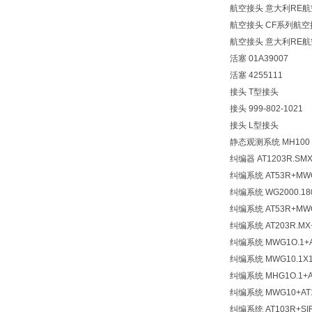
航空接头 意大利RE航
航空接头 CF系列航空
航空接头 意大利RE
活塞 01A39007
活塞 4255111
接头 T型接头
接头 999-802-1021
接头 L型接头
静态观测系统 MH100
纠编器 AT1203R.SMX 
纠编系统 AT53R+MWG1
纠编系统 WG2000.1800
纠编系统 AT53R+MWG6
纠编系统 AT203R.MX+
纠编系统 MWG1O.1+AT
纠编系统 MWG10.1X1 
纠编系统 MHG1O.1+AT
纠编系统 MWG10+AT10
纠编系统 AT103R+SIR