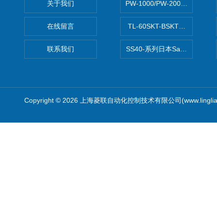
关于我们
PW-1000/PW-2000MITS
在线留言
TL-60SKT-BSKTC张力控制
联系我们
SS40-系列日本Sawamura泽
Copyright © 2026 上海菱联自动化控制技术有限公司(www.linglia