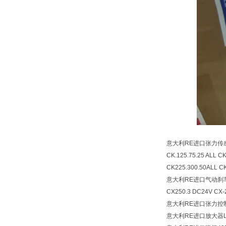
意大利RE进口张力传感
CK.125.75.25 ALL C
CK225.300.50ALL
C
意大利RE进口气动刹车器CX2
CX250.3 DC24V CX-2
意大利RE进口张力控制
意大利RE进口放大器LYBR