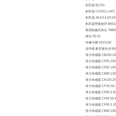
刹车器 B1701
刹车器 CX250.1.HP1
刹车器 XE1O.4.DC24
刹车器带散热环 B651
双层机械式夹头 TMB3“
探头 FE.01
外侧卡槽 4253100
信号线 航空接头信号
张力传感器 CB200.20
张力传感器 CF85.200.
张力传感器 CF85.100.
张力传感器 CB80.100
张力传感器 CK100.25
张力传感器 CF.85.50.3
张力传感器 CF85.5.40
张力传感器 CF85.50,4
张力传感器 CF85.5.35
张力传感器 CB80.10