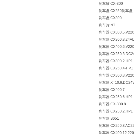
刹车缸 CX-300
刹车盘 CX250刹车盘
刹车盘 CX300
刹车片 NT
刹车器 CX300.5.V22
刹车器 CX300.8.24V
刹车器 CX400.6.V22
刹车器 CX250.3 DC2
刹车器 CX300.2.HP1
刹车器 CX250.4-HP1
刹车器 CX300.8.V22
刹车器 XT10.6.DC24
刹车器 CX400.7
刹车器 CX250.6.HP1
刹车器 CX-300.8
刹车器 CX250.2.HP1
刹车器 B651
刹车器 CX250.3 AC2
刹车器 CX400.12.22