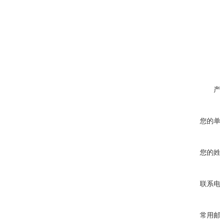
您的
您的
联系
常用