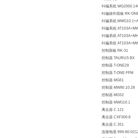
纠编系统 WG2000.1400
纠偏操作面板 RK-ON
纠偏系统 MWG10.1+AT
纠偏系统 AT103A+M
纠偏系统 AT103A+MHG
纠偏系统 AT103A+MWG
控制面板 RK-31
控制器 TAURUS BX
控制器 T-ONE28
控制器 T-ONE FPM
控制器 MG61
控制器 MW90.10.28
控制器 MG52
控制器 MWG10.1
离合器 C.121
离合器 CXF300.8
离合器 C.351
连接电缆 999-80-021