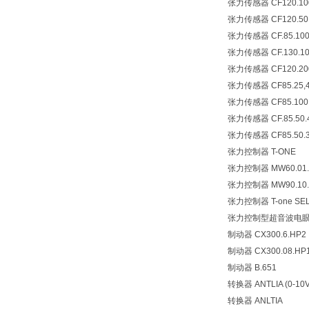
张力传感器 CF120.100
张力传感器 CF120.50.
张力传感器 CF.85.100.
张力传感器 CF.130.10
张力传感器 CF120.200
张力传感器 CF85.25,4
张力传感器 CF85.100.
张力传感器 CF.85.50.
张力传感器 CF85.50.
张力控制器 T-ONE
张力控制器 MW60.01.
张力控制器 MW90.10.
张力控制器 T-one SEL
张力控制型超音波电眼 
制动器 CX300.6.HP2
制动器 CX300.08.HP
制动器 B.651
转换器 ANTLIA (0-10
转换器 ANLTIA