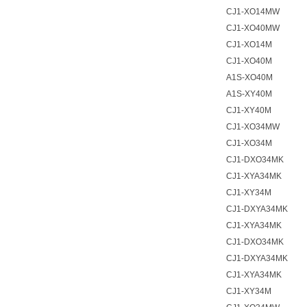
CJ1-XO14MW
CJ1-XO40MW
CJ1-XO14M
CJ1-XO40M
A1S-XO40M
A1S-XY40M
CJ1-XY40M
CJ1-XO34MW
CJ1-XO34M
CJ1-DXO34MK
CJ1-XYA34MK
CJ1-XY34M
CJ1-DXYA34MK
CJ1-XYA34MK
CJ1-DXO34MK
CJ1-DXYA34MK
CJ1-XYA34MK
CJ1-XY34M