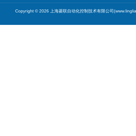
Copyright © 2026 上海菱联自动化控制技术有限公司(www.linglia