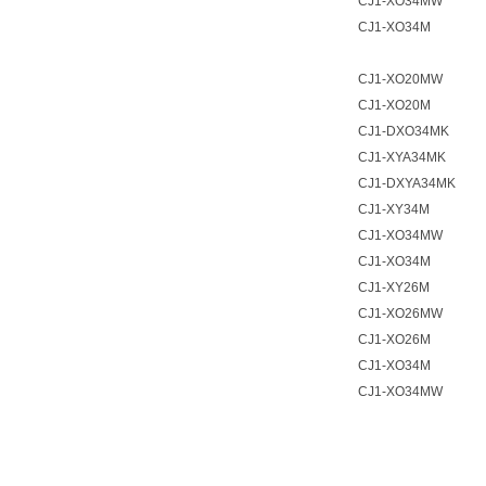
CJ1-XO34MW
CJ1-XO34M
CJ1-XO20MW
CJ1-XO20M
CJ1-DXO34MK
CJ1-XYA34MK
CJ1-DXYA34MK
CJ1-XY34M
CJ1-XO34MW
CJ1-XO34M
CJ1-XY26M
CJ1-XO26MW
CJ1-XO26M
CJ1-XO34M
CJ1-XO34MW