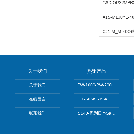
关于我们
热销产品
关于我们
PW-1000/PW-2000MITS
在线留言
TL-60SKT-BSKTC张力控制
联系我们
SS40-系列日本Sawamura泽