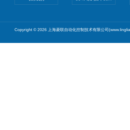
Copyright © 2026 上海菱联自动化控制技术有限公司(www.linglia