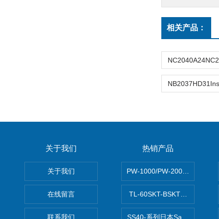
相关产品：
关于我们
热销产品
关于我们
PW-1000/PW-2000MITS
在线留言
TL-60SKT-BSKTC张力控制
联系我们
SS40-系列日本Sawamura泽