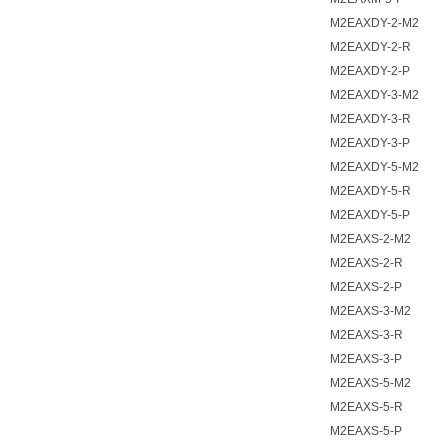
M2EAXDY-2-M2
M2EAXDY-2-R
M2EAXDY-2-P
M2EAXDY-3-M2
M2EAXDY-3-R
M2EAXDY-3-P
M2EAXDY-5-M2
M2EAXDY-5-R
M2EAXDY-5-P
M2EAXS-2-M2
M2EAXS-2-R
M2EAXS-2-P
M2EAXS-3-M2
M2EAXS-3-R
M2EAXS-3-P
M2EAXS-5-M2
M2EAXS-5-R
M2EAXS-5-P