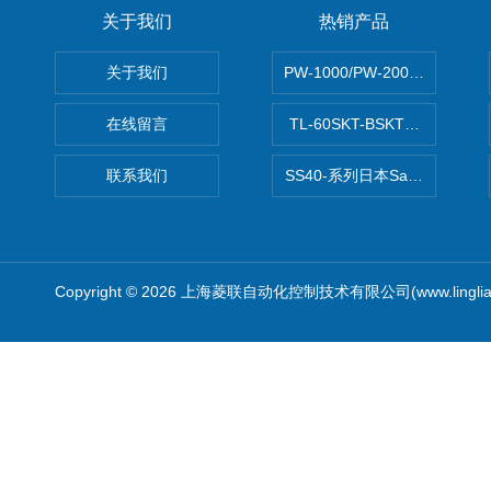
关于我们
热销产品
关于我们
PW-1000/PW-2000MITS
在线留言
TL-60SKT-BSKTC张力控制
联系我们
SS40-系列日本Sawamura泽
Copyright © 2026 上海菱联自动化控制技术有限公司(www.linglia