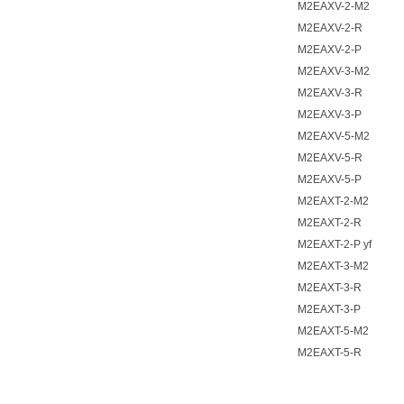
M2EAXV-2-M2
M2EAXV-2-R
M2EAXV-2-P
M2EAXV-3-M2
M2EAXV-3-R
M2EAXV-3-P
M2EAXV-5-M2
M2EAXV-5-R
M2EAXV-5-P
M2EAXT-2-M2
M2EAXT-2-R
M2EAXT-2-P yf
M2EAXT-3-M2
M2EAXT-3-R
M2EAXT-3-P
M2EAXT-5-M2
M2EAXT-5-R