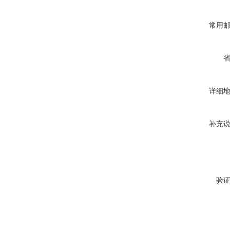
常用
详细
补充
验