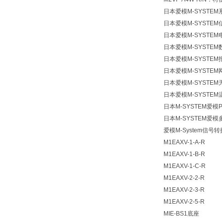
日本爱模M-SYSTE
日本爱模M-SYSTE
日本爱模M-SYSTE
日本爱模M-SYSTEM
日本爱模M-SYSTEM
日本爱模M-SYSTEM
日本爱模M-SYSTE
日本爱模M-SYSTE
日本M-SYSTEM爱模
日本M-SYSTEM爱
爱模M-System信号
M1EAXV-1-A-R
M1EAXV-1-B-R
M1EAXV-1-C-R
M1EAXV-2-2-R
M1EAXV-2-3-R
M1EAXV-2-5-R
MIE-BS1底座