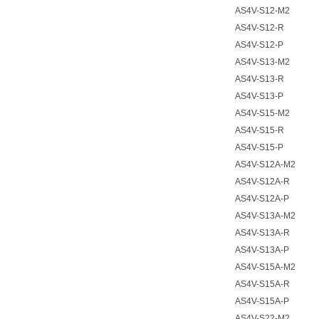
AS4V-S12-M2
AS4V-S12-R
AS4V-S12-P
AS4V-S13-M2
AS4V-S13-R
AS4V-S13-P
AS4V-S15-M2
AS4V-S15-R
AS4V-S15-P
AS4V-S12A-M2
AS4V-S12A-R
AS4V-S12A-P
AS4V-S13A-M2
AS4V-S13A-R
AS4V-S13A-P
AS4V-S15A-M2
AS4V-S15A-R
AS4V-S15A-P
AS4V-S22-M2