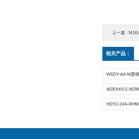
上一篇 :
M1EAX
相关产品：