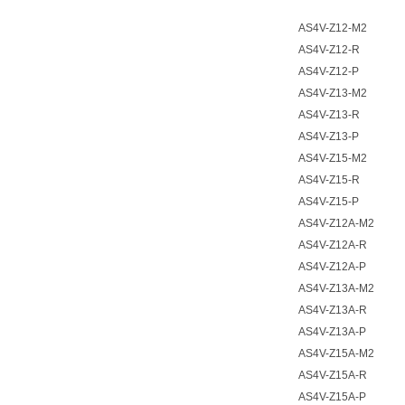
AS4V-Z12-M2
AS4V-Z12-R
AS4V-Z12-P
AS4V-Z13-M2
AS4V-Z13-R
AS4V-Z13-P
AS4V-Z15-M2
AS4V-Z15-R
AS4V-Z15-P
AS4V-Z12A-M2
AS4V-Z12A-R
AS4V-Z12A-P
AS4V-Z13A-M2
AS4V-Z13A-R
AS4V-Z13A-P
AS4V-Z15A-M2
AS4V-Z15A-R
AS4V-Z15A-P