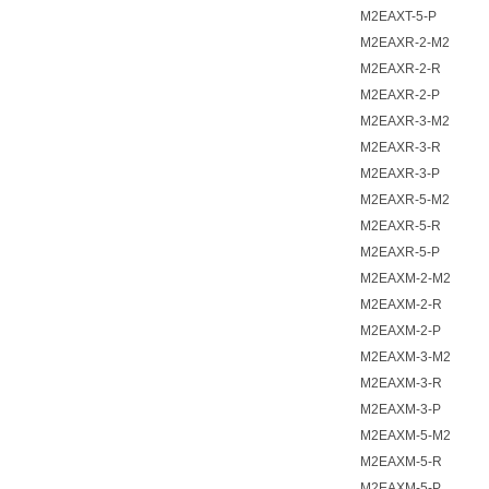
M2EAXT-5-P
M2EAXR-2-M2
M2EAXR-2-R
M2EAXR-2-P
M2EAXR-3-M2
M2EAXR-3-R
M2EAXR-3-P
M2EAXR-5-M2
M2EAXR-5-R
M2EAXR-5-P
M2EAXM-2-M2
M2EAXM-2-R
M2EAXM-2-P
M2EAXM-3-M2
M2EAXM-3-R
M2EAXM-3-P
M2EAXM-5-M2
M2EAXM-5-R
M2EAXM-5-P