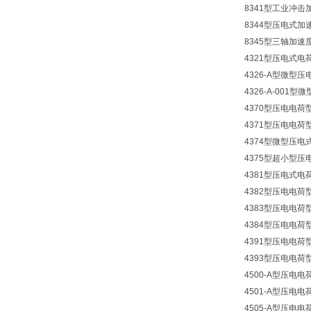
8341型工业冲击
8344型压电式加
8345型三轴加速
4321型压电式
4326-A型微型
4326-A-001
4370型压电电荷
4371型压电电荷
4374型微型压
4375型超小型
4381型压电式
4382型压电电荷
4383型压电电荷
4384型压电电荷
4391型压电电荷
4393型压电电荷
4500-A型压电
4501-A型压电
4505-A型压电