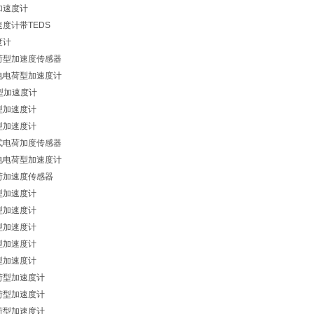
加速度计
速度计带TEDS
度计
电荷型加速度传感器
压电电荷型加速度计
型微型加速度计
型加速度计
型加速度计
电式电荷加度传感器
压电电荷型加速度计
电荷加速度传感器
型加速度计
型加速度计
型加速度计
型加速度计
型加速度计
电荷型加速度计
电荷型加速度计
电荷型加速度计