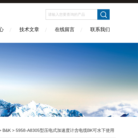
心
技术文章
在线留言
联系我们
>
B&K
> 5958-A8305型压电式加速度计含电缆BK可水下使用