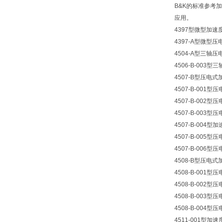
B&K的标准参考
应用。
4397型微型加速
4397-A型微型
4504-A型三轴
4506-B-003
4507-B型压电
4507-B-001
4507-B-002
4507-B-003
4507-B-004型
4507-B-005
4507-B-006
4508-B型压电
4508-B-001
4508-B-002
4508-B-003
4508-B-004
4511-001型加速