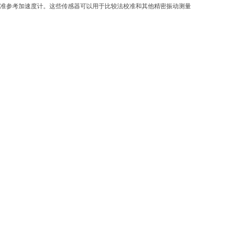
界标准参考加速度计。这些传感器可以用于比较法校准和其他精密振动测量