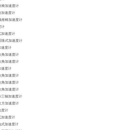
三轴座椅加速度计
座椅加速度计
型三轴座椅加速度计
度计
式加速度计
微型泪珠式加速度计
加速度计
型六角加速度计
型六角加速度计
加速度计
型六角加速度计
型六角加速度计
型六角加速度计
方体三轴加速度计
型立方加速度计
速度计
式加速度计
压电式加速度计