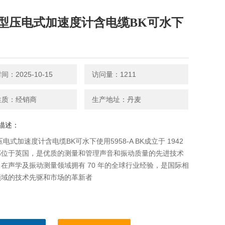
05型压电式加速度计含电缆BK可水下
：2025-10-15
访问量：1211
性质：经销商
生产地址：丹麦
描述：
压电式加速度计含电缆BK可水下使用5958-A BK成立于 1942
部位于英国，是优质的测量和管理声音和振动质量的先进技术
在声学及振动测量领域拥有 70 年的全球行业经验，是国际相
领域的技术先驱和市场的革新者