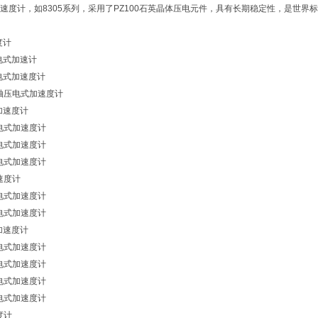
加速度计，如8305系列，采用了PZ100石英晶体压电元件，具有长期稳定性，是世
度计
压电式加速计
压电式加速度计
型三轴压电式加速度计
式加速度计
型压电式加速度计
型压电式加速度计
型压电式加速度计
加速度计
型压电式加速度计
型压电式加速度计
式加速度计
型压电式加速度计
型压电式加速度计
型压电式加速度计
型压电式加速度计
度计