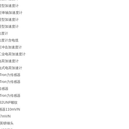
电荷型加速度计
型微型单轴加速度计
电荷型加速度计
电荷型加速度计
速度计
速度计含电缆
电荷冲击加速度计
高温工业电荷加速度计
式电荷加速度计
压电式电荷加速计
taTron力传感器
taTron力传感器
力传感器
taTron力传感器
32UNF螺纹
感器110mV/N
7mV/N
1英镑锤头