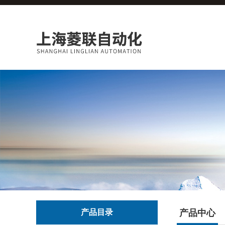
产品目录
产品中心