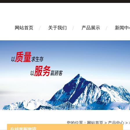
网站首页
关于我们
产品展示
新闻中
您的位置：
网站首页
>
产品中心
> 