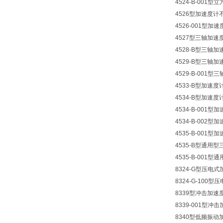
4524-B-001
4526型加速度计
4526-001型加速
4527型三轴加速
4528-B型三轴加
4529-B型三轴加
4529-B-001
4533-B型加速度
4534-B型加速度
4534-B-001型
4534-B-002型
4535-B-001型
4535-B型通用
4535-B-001
8324-G型压电
8324-G-100
8339型冲击加速
8339-001型冲
8340型低频振动