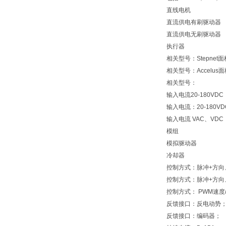
直线电机
直流供电有刷驱动器
直流供电无刷驱动器
执行器
相关型号：Stepnet
相关型号：Accelus
相关型号：
输入电流20-180VDC
输入电流：20-180V
输入电流 VAC、VDC
模组
模拟驱动器
冷却器
控制方式：脉冲+方向、
控制方式：脉冲+方向、
控制方式： PWM速度/
反馈接口：反电动势
反馈接口：编码器；