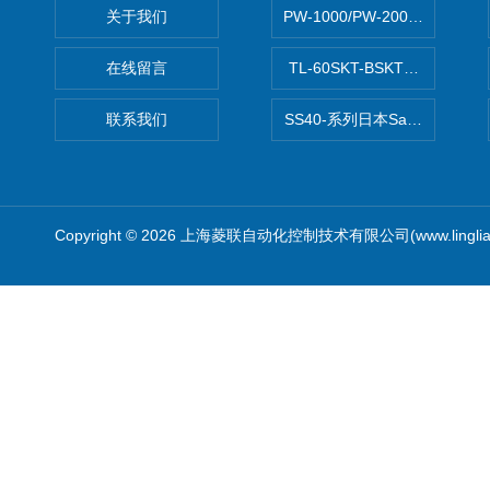
关于我们
PW-1000/PW-2000MITS
在线留言
TL-60SKT-BSKTC张力控制
联系我们
SS40-系列日本Sawamura泽
Copyright © 2026 上海菱联自动化控制技术有限公司(www.linglia