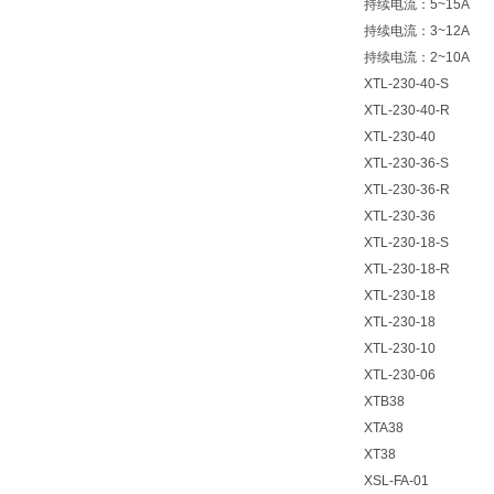
持续电流：5~15A
持续电流：3~12A
持续电流：2~10A
XTL-230-40-S
XTL-230-40-R
XTL-230-40
XTL-230-36-S
XTL-230-36-R
XTL-230-36
XTL-230-18-S
XTL-230-18-R
XTL-230-18
XTL-230-18
XTL-230-10
XTL-230-06
XTB38
XTA38
XT38
XSL-FA-01