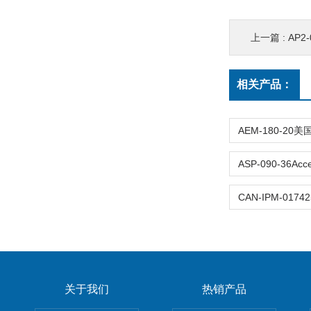
上一篇 :
AP2-0
相关产品：
关于我们
热销产品