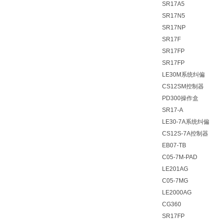
SR17A5
SR17N5
SR17NP
SR17F
SR17FP
SR17FP
LE30M系统纠偏
CS12SM控制器
PD300操作盒
SR17-A
LE30-7A系统纠偏
CS12S-7A控制器
EB07-TB
C05-7M-PAD
LE201AG
C05-7MG
LE2000AG
CG360
SR17FP