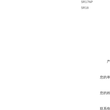
SR17NP
SR18
您的
您的
联系