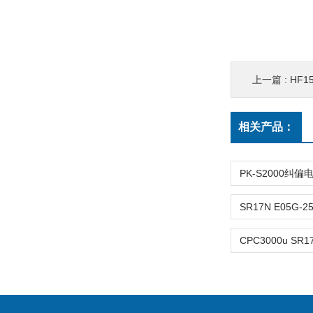
上一篇 :
HF
相关产品：