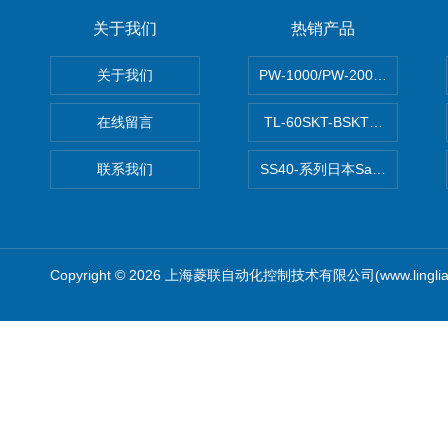
关于我们
热销产品
关于我们
PW-1000/PW-2000MITS
在线留言
TL-60SKT-BSKTC张力控制
联系我们
SS40-系列日本Sawamura泽
Copyright © 2026 上海菱联自动化控制技术有限公司(www.linglia