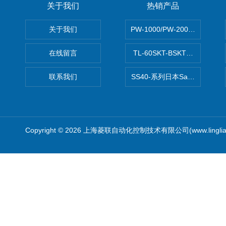
关于我们
热销产品
关于我们
PW-1000/PW-2000MITS
在线留言
TL-60SKT-BSKTC张力控制
联系我们
SS40-系列日本Sawamura泽
Copyright © 2026 上海菱联自动化控制技术有限公司(www.linglia