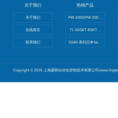
关于我们
热销产品
关于我们
PW-1000/PW-2000MITS
在线留言
TL-60SKT-BSKTC张力控制
联系我们
SS40-系列日本Sawamura泽
Copyright © 2026 上海菱联自动化控制技术有限公司(www.linglia