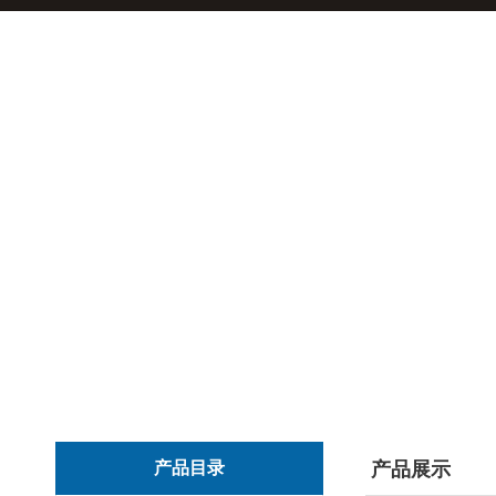
产品目录
产品展示