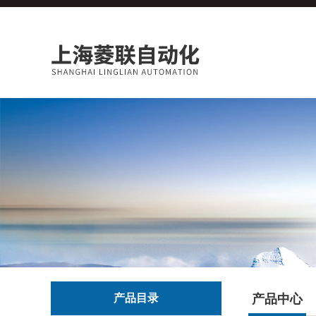
产品目录
产品中心