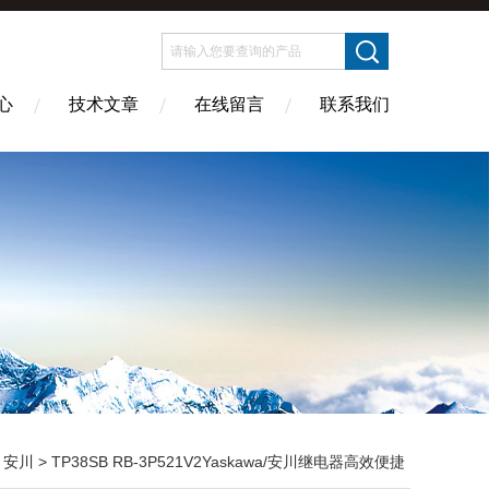
心
技术文章
在线留言
联系我们
>
安川
> TP38SB RB-3P521V2Yaskawa/安川继电器高效便捷