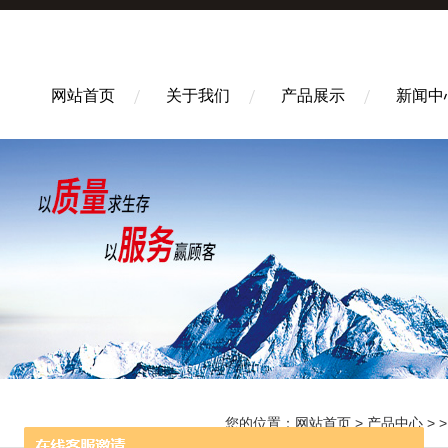
网站首页
关于我们
产品展示
新闻中
您的位置：
网站首页
>
产品中心
> 