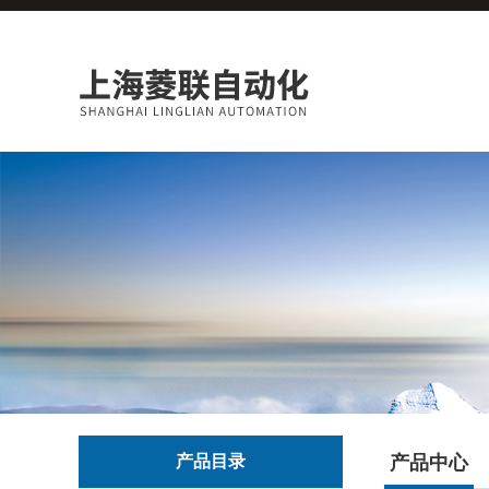
产品目录
产品中心