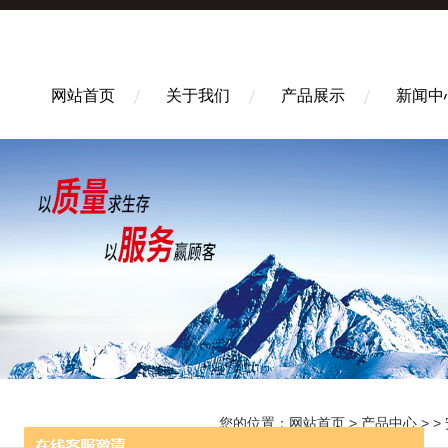
网站首页
关于我们
产品展示
新闻中
您的位置：
网站首页
>
产品中心
> >