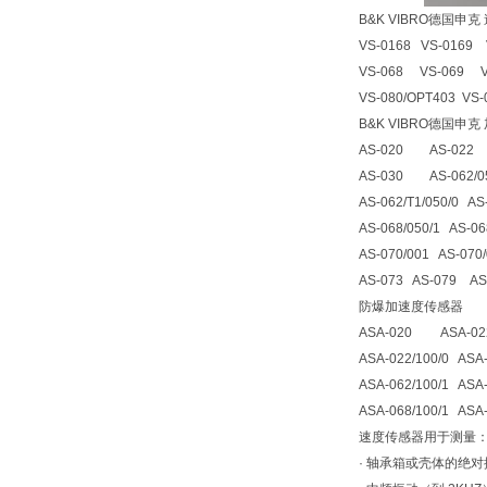
B&K VIBRO德国
VS-0168 VS-0169 V
VS-068 VS-069 VS
VS-080/OPT403 VS
B&K VIBRO德国申
AS-020 AS-022 A
AS-030 AS-062/050
AS-062/T1/050/0 AS
AS-068/050/1 AS-06
AS-070/001 AS-070/
AS-073 AS-079 AS
防爆加速度传感器
ASA-020 ASA-02
ASA-022/100/0 ASA
ASA-062/100/1 ASA
ASA-068/100/1 ASA
速度传感器用于测量
· 轴承箱或壳体的绝