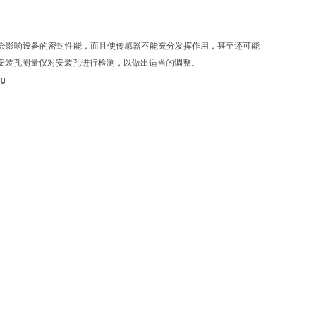
会影响设备的密封性能，而且使传感器不能充分发挥作用，甚至还可能
采用安装孔测量仪对安装孔进行检测，以做出适当的调整。