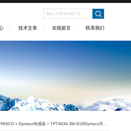
心
技术文章
在线留言
联系我们
YNISCO
>
Dynisco传感器
> TPT4634-3M-6/18Dynisco丹尼斯科传感器资料参数