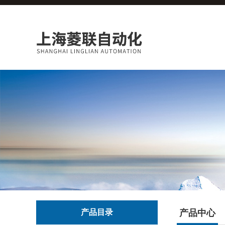
产品目录
产品中心