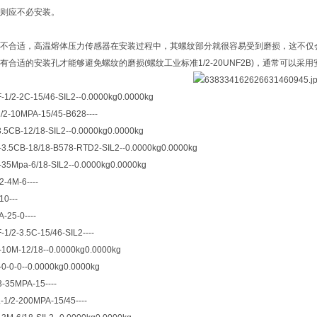
则应不必安装。
不合适，高温熔体压力传感器在安装过程中，其螺纹部分就很容易受到磨损，这不仅
有合适的安装孔才能够避免螺纹的磨损(螺纹工业标准1/2-20UNF2B)，通常可以
1/2-2C-15/46-SIL2--0.0000kg0.0000kg
/2-10MPA-15/45-B628----
.5CB-12/18-SIL2--0.0000kg0.0000kg
3.5CB-18/18-B578-RTD2-SIL2--0.0000kg0.0000kg
35Mpa-6/18-SIL2--0.0000kg0.0000kg
-4M-6----
10---
-25-0----
1/2-3.5C-15/46-SIL2----
10M-12/18--0.0000kg0.0000kg
-0-0-0--0.0000kg0.0000kg
-35MPA-15----
1/2-200MPA-15/45----