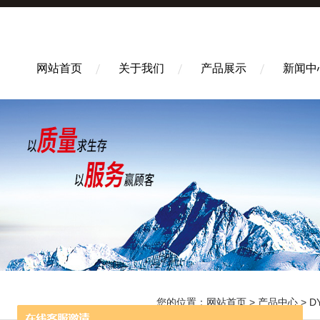
网站首页
关于我们
产品展示
新闻中
您的位置：
网站首页
>
产品中心
>
D