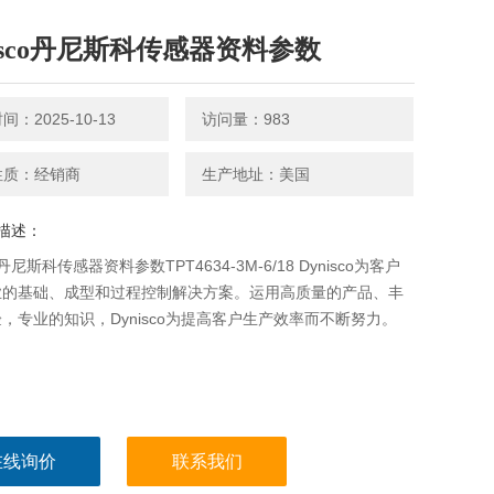
nisco丹尼斯科传感器资料参数
：2025-10-13
访问量：983
性质：经销商
生产地址：美国
描述：
co丹尼斯科传感器资料参数TPT4634-3M-6/18 Dynisco为客户
业的基础、成型和过程控制解决方案。运用高质量的产品、丰
，专业的知识，Dynisco为提高客户生产效率而不断努力。
在线询价
联系我们