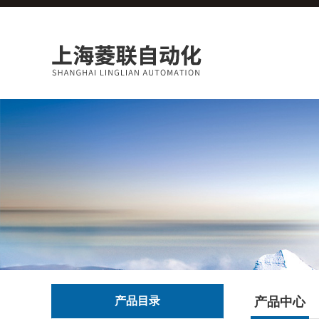
产品目录
产品中心