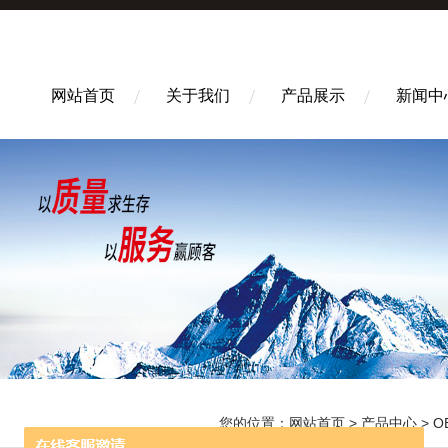
网站首页
关于我们
产品展示
新闻中
您的位置：
网站首页
>
产品中心
>
O