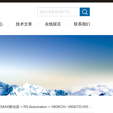
心
技术文章
在线留言
联系我们
EMAX驱动器
>
RS Automation
> V808CH+ V806iTD+RS Automation触摸屏