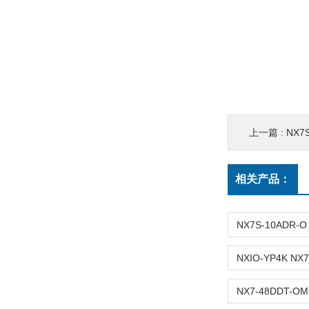
上一篇 :
NX7
相关产品：