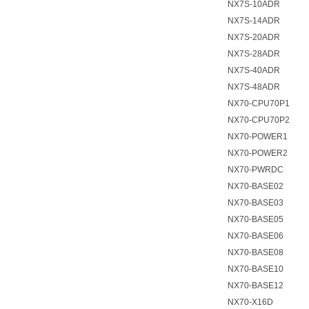
NX7S-10ADR
NX7S-14ADR
NX7S-20ADR
NX7S-28ADR
NX7S-40ADR
NX7S-48ADR
NX70-CPU70P1
NX70-CPU70P2
NX70-POWER1
NX70-POWER2
NX70-PWRDC
NX70-BASE02
NX70-BASE03
NX70-BASE05
NX70-BASE06
NX70-BASE08
NX70-BASE10
NX70-BASE12
NX70-X16D