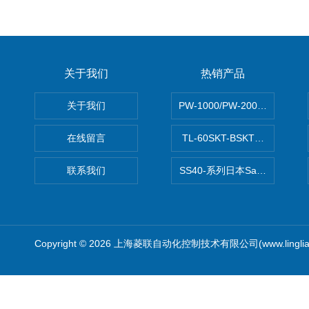
关于我们
热销产品
关于我们
PW-1000/PW-2000MITS
在线留言
TL-60SKT-BSKTC张力控制
联系我们
SS40-系列日本Sawamura泽
Copyright © 2026 上海菱联自动化控制技术有限公司(www.linglia