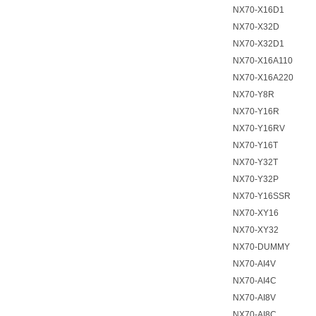
NX70-X16D1
NX70-X32D
NX70-X32D1
NX70-X16A110
NX70-X16A220
NX70-Y8R
NX70-Y16R
NX70-Y16RV
NX70-Y16T
NX70-Y32T
NX70-Y32P
NX70-Y16SSR
NX70-XY16
NX70-XY32
NX70-DUMMY
NX70-AI4V
NX70-AI4C
NX70-AI8V
NX70-AI8C