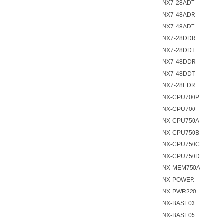
NX7-28ADT
NX7-48ADR
NX7-48ADT
NX7-28DDR
NX7-28DDT
NX7-48DDR
NX7-48DDT
NX7-28EDR
NX-CPU700P
NX-CPU700
NX-CPU750A
NX-CPU750B
NX-CPU750C
NX-CPU750D
NX-MEM750A
NX-POWER
NX-PWR220
NX-BASE03
NX-BASE05