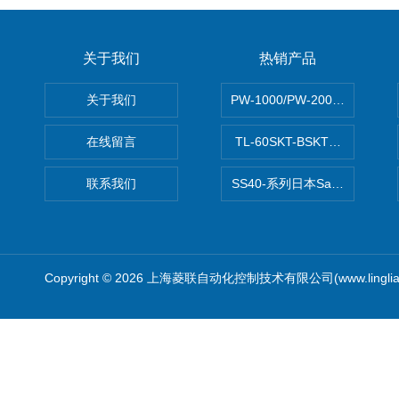
关于我们
热销产品
关于我们
PW-1000/PW-2000MITS
在线留言
TL-60SKT-BSKTC张力控制
联系我们
SS40-系列日本Sawamura泽
Copyright © 2026 上海菱联自动化控制技术有限公司(www.linglia