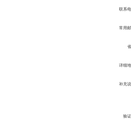
联系
常用
详细
补充
验