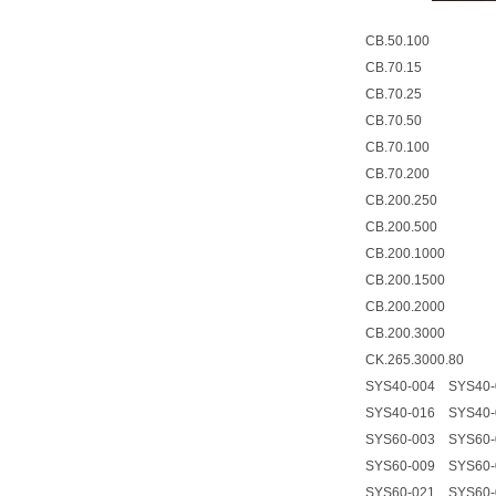
CB.50.100
CB.70.15
CB.70.25
CB.70.50
CB.70.100
CB.70.200
CB.200.250
CB.200.500
CB.200.1000
CB.200.1500
CB.200.2000
CB.200.3000
CK.265.3000.80
SYS40-004 SYS40-
SYS40-016 SYS40
SYS60-003 SYS60
SYS60-009 SYS60
SYS60-021 SYS60