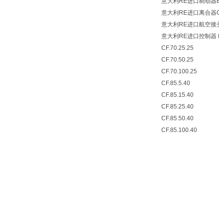
意大利RE进口制动器B.65
意大利RE进口离合器C.3
意大利RE进口航空接头 9
意大利RE进口控制器 MW
CF.70.25.25
CF.70.50.25
CF.70.100.25
CF.85.5.40
CF.85.15.40
CF.85.25.40
CF.85.50.40
CF.85.100.40