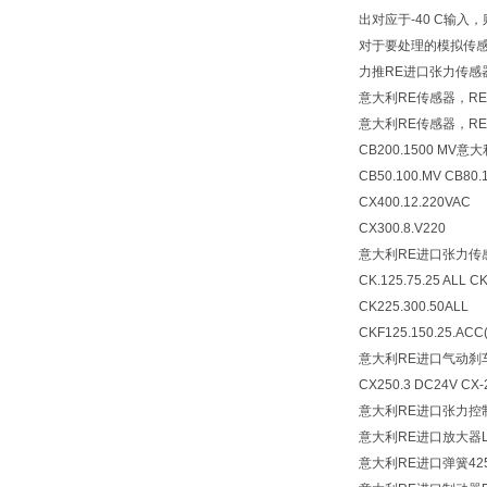
出对应于-40 C输入
对于要处理的模拟传
力推RE进口张力传感器C
意大利RE传感器，R
意大利RE传感器，R
CB200.1500 MV
意大
CB50.100.MV CB80.1
CX400.12.220VAC
CX300.8.V220
意大利RE进口张力传感
CK.125.75.25 ALL C
CK225.300.50ALL
CKF125.150.25.AC
意大利RE进口气动刹车器CX2
CX250.3 DC24V CX-2
意大利RE进口张力控制
意大利RE进口放大器LYBR
意大利RE进口弹簧425