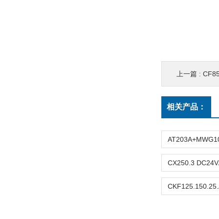
上一篇 :
CF8
相关产品：