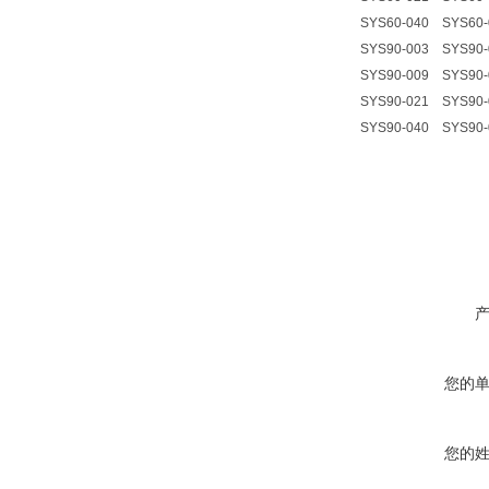
SYS60-040 SYS60
SYS90-003 SYS90
SYS90-009 SYS90
SYS90-021 SYS90
SYS90-040 SYS90
您的
您的