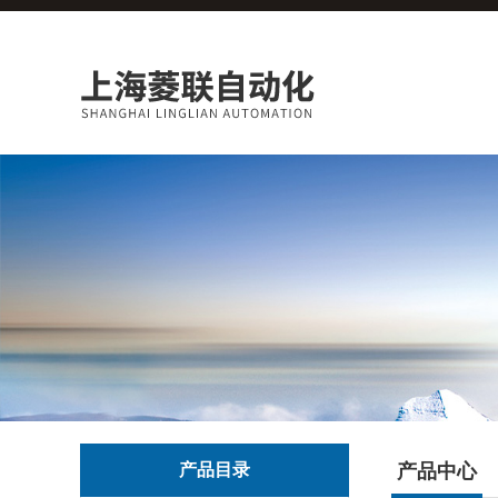
产品目录
产品中心