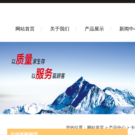
网站首页
关于我们
产品展示
新闻中
您的位置：
网站首页
>
产品中心
>
卡