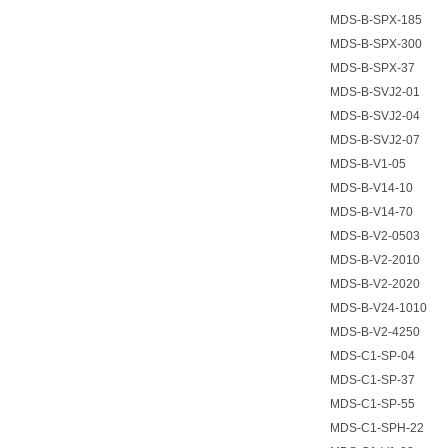
MDS-B-SPX-185
MDS-B-SPX-300
MDS-B-SPX-37
MDS-B-SVJ2-01
MDS-B-SVJ2-04
MDS-B-SVJ2-07
MDS-B-V1-05
MDS-B-V14-10
MDS-B-V14-70
MDS-B-V2-0503
MDS-B-V2-2010
MDS-B-V2-2020
MDS-B-V24-1010
MDS-B-V2-4250
MDS-C1-SP-04
MDS-C1-SP-37
MDS-C1-SP-55
MDS-C1-SPH-22