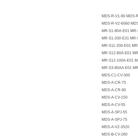
MDS-R-V1-80 MDS-R
MDS-R-V2-6060 MDS
MR-S1-80A-E01 MR-
MR-S1-200-E31 MR-
MR-S11-200-E01 MR
MR-S12-80A-E01 MR
MR-S12-100A-E01 M
MR-S3-80AA-E01 MR
MDS-C1-CV-300
MDS-A-CR-75
MDS-A-CR-90
MDS-A-CV-150
MDS-A-CV-55
MDS-A-SPJ-55
MDS-A-SPJ-75
MDS-A-V2-3520
MDS-B-CV-260