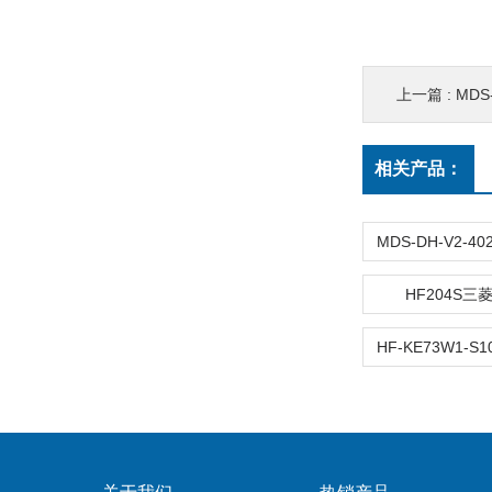
上一篇 :
MDS-
相关产品：
HF204S