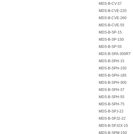
MDS-B-CV-37
MDS-B-CVE-220
MDS-B-CVE-260
MDS-B-CVE-55
MDS-B-SP-15
MDS-B-SP-150
MDS-B-SP-55
MDS-B-SPA-300RT
MDS-B-SPH-15
MDS-B-SPH-150
MDS-B-SPH-185
MDS-B-SPH-300
MDS-B-SPH-37
MDS-B-SPH-55
MDS-B-SPH-75
MDS-B-SPJ-22
MDS-B-SPJ2-22
MDS-B-SPJ2X-15
MDS-B-SPM-150