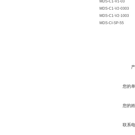
MDS-C1-V1-03
MDS-C1-V2-0303
MDS-C1-V2-1003
MDS-CI-SP-55
您的
您的
联系