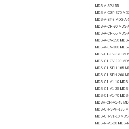
MDS-A-SPJ-55
MDS-A-CSP-370 MDS
MDS-A-BT-8 MDS-A-
MDS-A-CR-90 MDS-
MDS-A-CR-55 MDS-A
MDS-A-CV-150 MDS-
MDS-A-CV-300 MDS-
MDS-C1-CV-370 MDS
MDS-C1-CV-220 MD
MDS-C1-SPH-185 M
MDS-C1-SPH-260 M
MDS-C1-V1-10 MDS-
MDS-C1-V1-35 MDS-
MDS-C1-V1-70 MDS-
MDSH-CH-V1-45 MD
MDS-CH-SPH-185 M
MDS-CH-V1-10 MDS
MDS-R-V1-20 MDS-R