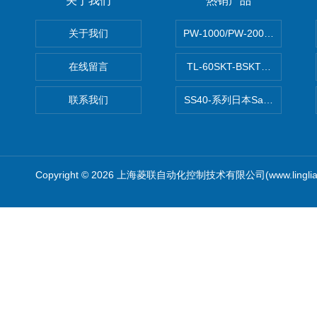
关于我们
热销产品
关于我们
PW-1000/PW-2000MITS
在线留言
TL-60SKT-BSKTC张力控制
联系我们
SS40-系列日本Sawamura泽
Copyright © 2026 上海菱联自动化控制技术有限公司(www.linglia