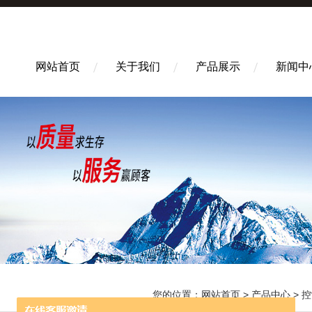
网站首页
关于我们
产品展示
新闻中
您的位置：
网站首页
>
产品中心
>
控