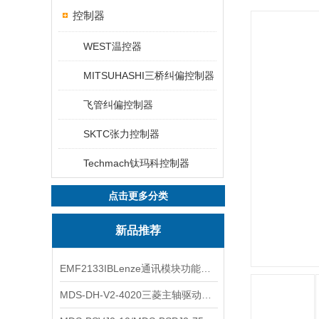
控制器
WEST温控器
MITSUHASHI三桥纠偏控制器
飞管纠偏控制器
SKTC张力控制器
Techmach钛玛科控制器
点击更多分类
新品推荐
EMF2133IBLenze通讯模块功能展示
MDS-DH-V2-4020三菱主轴驱动器全新库存实物