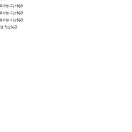
調式磁粉煞車控制器
調式磁粉煞車控制器
調式磁粉煞車控制器
台湾控制器