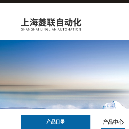
产品目录
产品中心