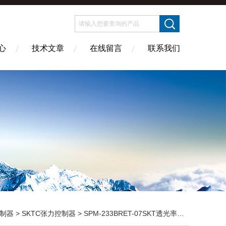
心
技术文章
在线留言
联系我们
制器
>
SKTC张力控制器
> SPM-233BRET-07SKT透光率顯示器 SKTC張力控制器