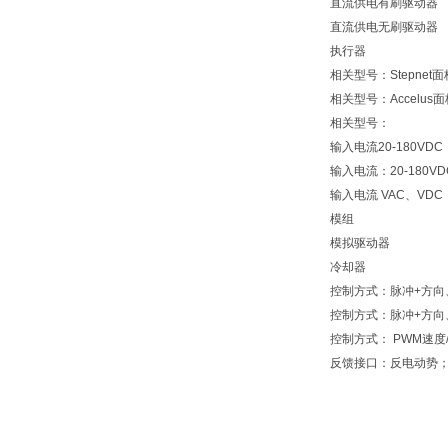
直流供电有刷驱动器
直流供电无刷驱动器
执行器
相关型号：Stepnet
相关型号：Accelus
相关型号：
输入电流20-180VD
输入电流：20-180V
输入电流 VAC、VD
模组
模拟驱动器
冷却器
控制方式：脉冲+方向、
控制方式：脉冲+方向、
控制方式： PWM速度/
反馈接口：反电动势