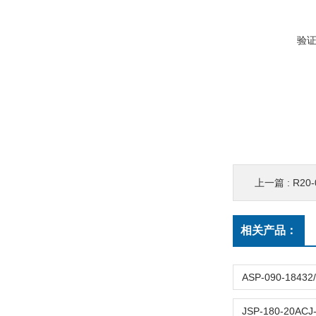
验
上一篇 :
R20-
相关产品：