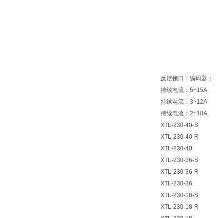
反馈接口：编码器；
持续电流：5~15A
持续电流：3~12A
持续电流：2~10A
XTL-230-40-S
XTL-230-40-R
XTL-230-40
XTL-230-36-S
XTL-230-36-R
XTL-230-36
XTL-230-18-S
XTL-230-18-R