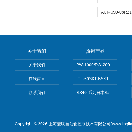
关于我们
热销产品
关于我们
PW-1000/PW-2000MITS
在线留言
TL-60SKT-BSKTC张力控制
联系我们
SS40-系列日本Sawamura泽
Copyright © 2026 上海菱联自动化控制技术有限公司(www.linglia