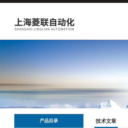
产品目录
技术文章