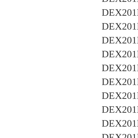
Dytran
DEX201
SUN
DEX201
Lenze
DEX201
DEX201
DEX201
DEX201
DEX201
DEX201
DEX201
DEX201