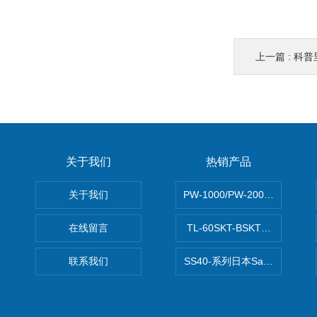
上一篇 :
科普
关于我们
热销产品
关于我们
PW-1000/PW-2000MITS
在线留言
TL-60SKT-BSKTC张力控制
联系我们
SS40-系列日本Sawamura泽