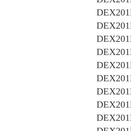
DEX201
DEX201
DEX201
DEX201
DEX201
DEX201
DEX201
DEX201
DEX201
DEX201