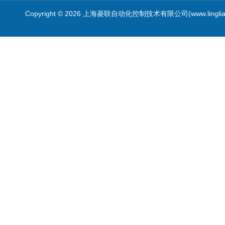
Copyright © 2026 上海菱联自动化控制技术有限公司(www.linglia