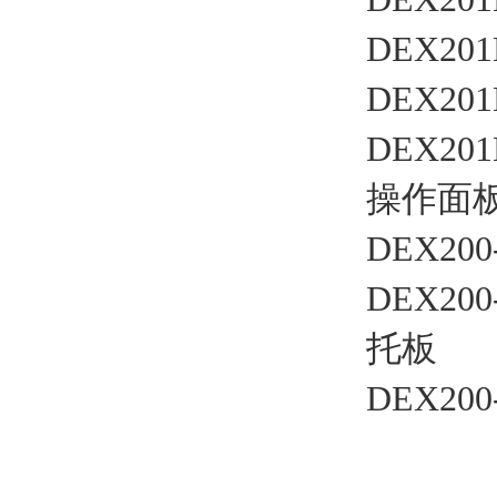
DEX201
DEX201
DEX201
操作面
DEX200
DEX200
托板
DEX200