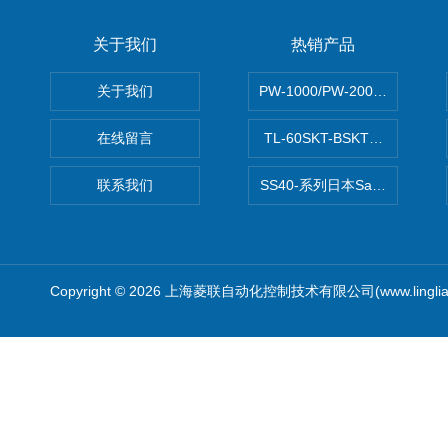
Dytran
关于我们
热销产品
SUN
关于我们
PW-1000/PW-2000MITS
Lenze
在线留言
TL-60SKT-BSKTC张力控制
联系我们
SS40-系列日本Sawamura泽
Copyright © 2026 上海菱联自动化控制技术有限公司(www.linglia