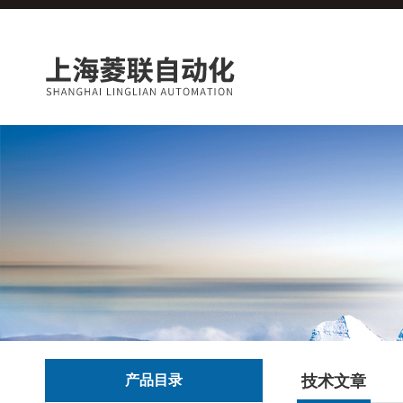
产品目录
技术文章