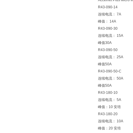
Accelnet Plus Micro
R43-090-14
连续电流： 7A
峰值： 14A
R43-090-30
连续电流： 15A
峰值30A
R43-090-50
连续电流： 25A
峰值50A
R43-090-50-C
连续电流： 50A
峰值50A
R43-180-10
连续电流： 5A
峰值：10 安培
R43-180-20
连续电流： 10A
峰值：20 安培