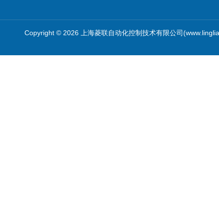
Copyright © 2026 上海菱联自动化控制技术有限公司(www.linglia