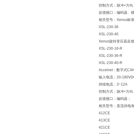
控制方式：脉冲+方向、
反馈接口：编码器、
相关型号：Xenus标准型
XSL-230-36
XSL-230-40
Xenus旋转变压器反
XSL-230-18-R
XSL-230-36-R
XSL-230-40-R
Accelnet：数字式
输入电流：20-180V
持续电流：3~12A
控制方式：脉冲+方向、
反馈接口：编码器；
相关型号：直流供电
412CE
413CE
421CE