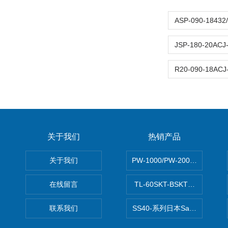
关于我们
热销产品
关于我们
PW-1000/PW-2000MITS
在线留言
TL-60SKT-BSKTC张力控制
联系我们
SS40-系列日本Sawamura泽