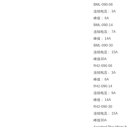
BML-090-06
连续电流： 3A
峰值： 6A
BML-090-14
连续电流： 7A
峰值： 14A
BML-090-30
连续电流： 15A
峰值30A
R42-090-06
连续电流： 3A
峰值： 6A
R42-090-14
连续电流： 9A
峰值： 14A
R42-090-30
连续电流： 15A
峰值30A