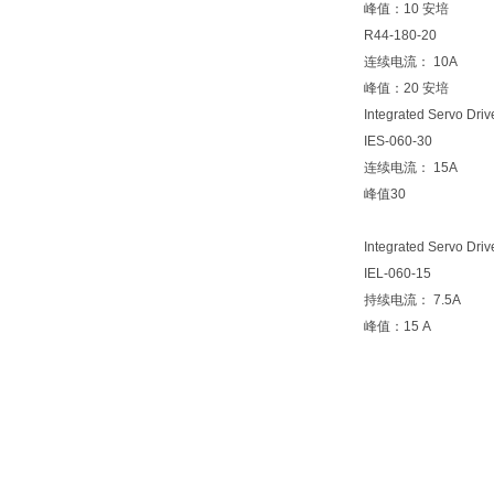
峰值：10 安培
R44-180-20
连续电流： 10A
峰值：20 安培
Integrated Servo Dri
IES-060-30
连续电流： 15A
峰值30
Integrated Servo Driv
IEL-060-15
持续电流： 7.5A
峰值：15 A