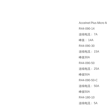
Accelnet Plus Micro
R44-090-14
连续电流： 7A
峰值： 14A
R44-090-30
连续电流： 15A
峰值30A
R44-090-50
连续电流： 25A
峰值50A
R44-090-50-C
连续电流： 50A
峰值50A
R44-180-10
连续电流： 5A