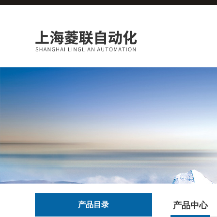
产品目录
产品中心