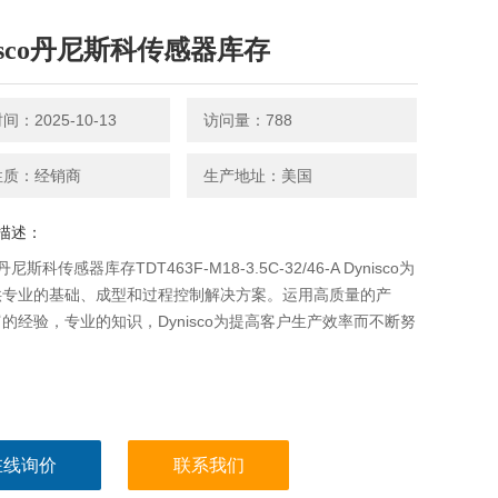
nisco丹尼斯科传感器库存
：2025-10-13
访问量：788
性质：经销商
生产地址：美国
描述：
o丹尼斯科传感器库存TDT463F-M18-3.5C-32/46-A Dynisco为
供专业的基础、成型和过程控制解决方案。运用高质量的产
的经验，专业的知识，Dynisco为提高客户生产效率而不断努
在线询价
联系我们