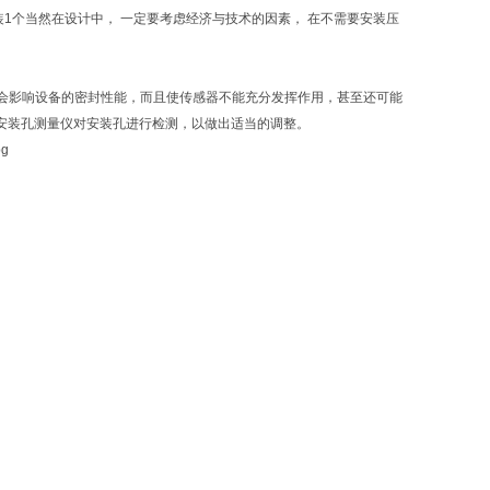
安装1个当然在设计中， 一定要考虑经济与技术的因素， 在不需要安装压
会影响设备的密封性能，而且使传感器不能充分发挥作用，甚至还可能
采用安装孔测量仪对安装孔进行检测，以做出适当的调整。