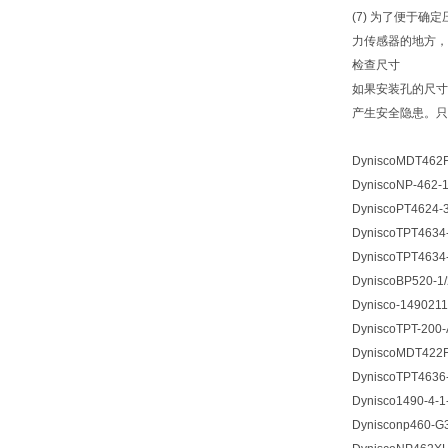
(7) 为了便于
力传感器的地方，
检查尺寸
如果安装孔的尺寸
产生安全隐患。只
DyniscoMDT462F-
DyniscoNP-462-1
DyniscoPT4624-3
DyniscoTPT4634-
DyniscoTPT4634-
DyniscoBP520-1/2
Dynisco-1490211
DyniscoTPT-200-A
DyniscoMDT422F-
DyniscoTPT4636-
Dynisco1490-4-1
Dynisconp460-G3