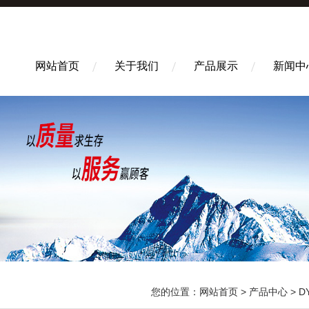
网站首页
关于我们
产品展示
新闻中
您的位置：
网站首页
>
产品中心
>
D