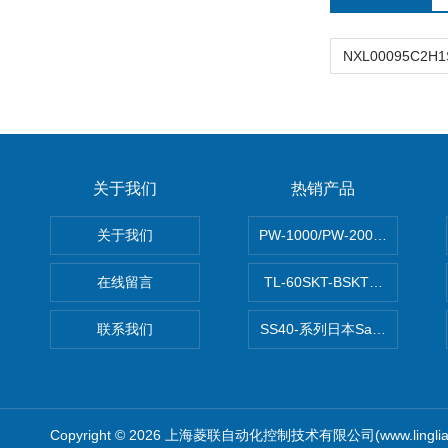
关于我们
热销产品
关于我们
PW-1000/PW-2000MITS
在线留言
TL-60SKT-BSKTC张力控制
联系我们
SS40-系列日本Sawamura泽
Copyright © 2026 上海菱联自动化控制技术有限公司(www.linglia