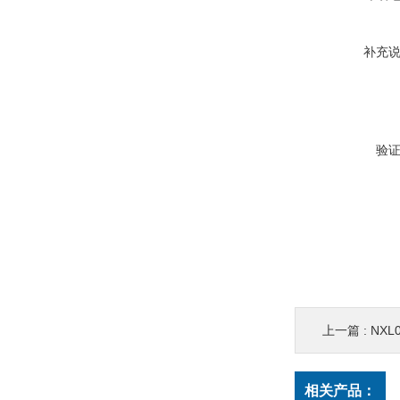
补充
验
上一篇 :
NXL
相关产品：