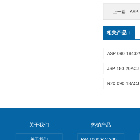
上一篇 :
ASP-
相关产品：
关于我们
热销产品
关于我们
PW-1000/PW-2000MITS