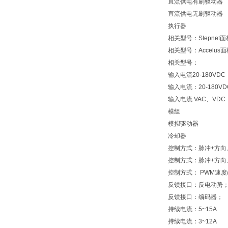
直流供电有刷驱动器
直流供电无刷驱动器
执行器
相关型号：Stepnet
相关型号：Accelus
相关型号：
输入电流20-180VD
输入电流：20-180V
输入电流 VAC、VD
模组
模拟驱动器
冷却器
控制方式：脉冲+方向、
控制方式：脉冲+方向、
控制方式： PWM速度/
反馈接口：反电动势
反馈接口：编码器；
持续电流：5~15A
持续电流：3~12A