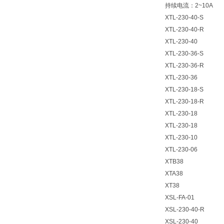
持续电流：2~10A
XTL-230-40-S
XTL-230-40-R
XTL-230-40
XTL-230-36-S
XTL-230-36-R
XTL-230-36
XTL-230-18-S
XTL-230-18-R
XTL-230-18
XTL-230-18
XTL-230-10
XTL-230-06
XTB38
XTA38
XT38
XSL-FA-01
XSL-230-40-R
XSL-230-40