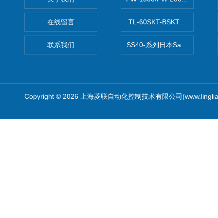
在线留言
TL-60SKT-BSKTC张力控制
联系我们
SS40-系列日本Sawamura泽
Copyright © 2026 上海菱联自动化控制技术有限公司(www.linglia