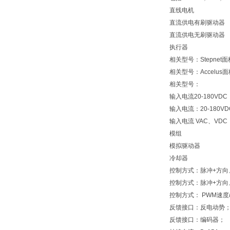
直线电机
直流供电有刷驱动器
直流供电无刷驱动器
执行器
相关型号：Stepnet
相关型号：Accelus
相关型号：
输入电流20-180VDC
输入电流：20-180V
输入电流 VAC、VDC
模组
模拟驱动器
冷却器
控制方式：脉冲+方向、
控制方式：脉冲+方向、
控制方式： PWM速度/
反馈接口：反电动势
反馈接口：编码器；