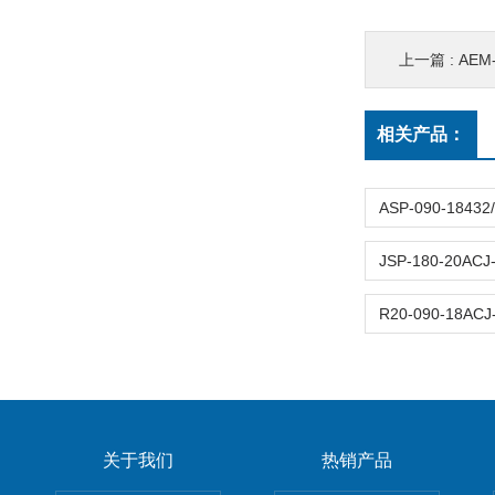
上一篇 :
AEM-
相关产品：
关于我们
热销产品