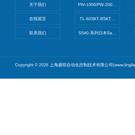
关于我们
PW-1000/PW-2000MITS
在线留言
TL-60SKT-BSKTC张力控制
联系我们
SS40-系列日本Sawamura泽
Copyright © 2026 上海菱联自动化控制技术有限公司(www.linglia