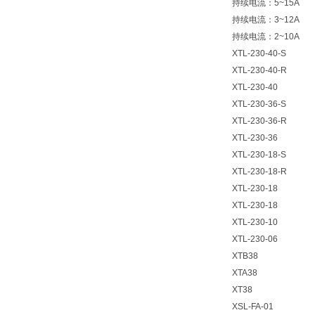
持续电流：5~15A
持续电流：3~12A
持续电流：2~10A
XTL-230-40-S
XTL-230-40-R
XTL-230-40
XTL-230-36-S
XTL-230-36-R
XTL-230-36
XTL-230-18-S
XTL-230-18-R
XTL-230-18
XTL-230-18
XTL-230-10
XTL-230-06
XTB38
XTA38
XT38
XSL-FA-01