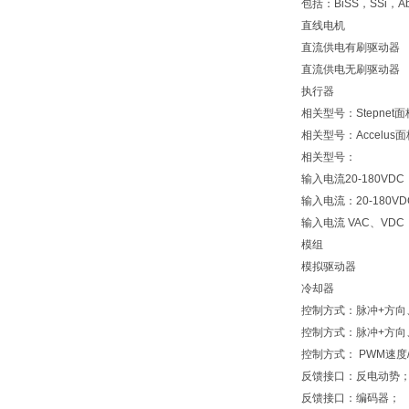
包括：BiSS，SSi，A
直线电机
直流供电有刷驱动器
直流供电无刷驱动器
执行器
相关型号：Stepnet
相关型号：Accelus
相关型号：
输入电流20-180VDC
输入电流：20-180V
输入电流 VAC、VDC
模组
模拟驱动器
冷却器
控制方式：脉冲+方向、
控制方式：脉冲+方向、
控制方式： PWM速度/
反馈接口：反电动势
反馈接口：编码器；