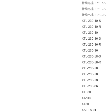
持续电流：5~15A
持续电流：3~12A
持续电流：2~10A
XTL-230-40-S
XTL-230-40-R
XTL-230-40
XTL-230-36-S
XTL-230-36-R
XTL-230-36
XTL-230-18-S
XTL-230-18-R
XTL-230-18
XTL-230-18
XTL-230-10
XTL-230-06
XTB38
XTA38
XT38
XSL-FA-01