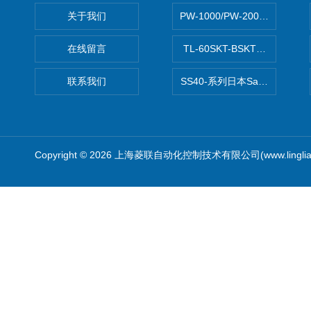
关于我们
PW-1000/PW-2000MITS
在线留言
TL-60SKT-BSKTC张力控制
联系我们
SS40-系列日本Sawamura泽
Copyright © 2026 上海菱联自动化控制技术有限公司(www.linglia