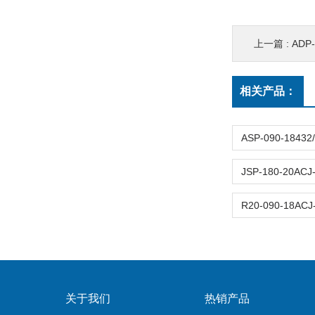
上一篇 :
ADP-
相关产品：
关于我们
热销产品