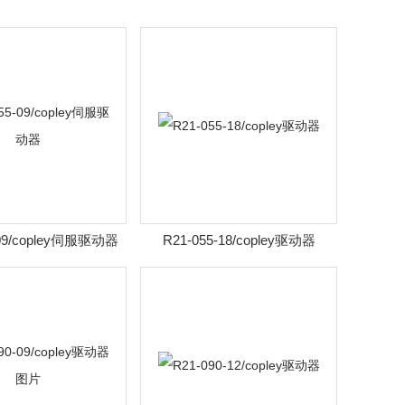
-09/copley伺服驱动器
R21-055-18/copley驱动器