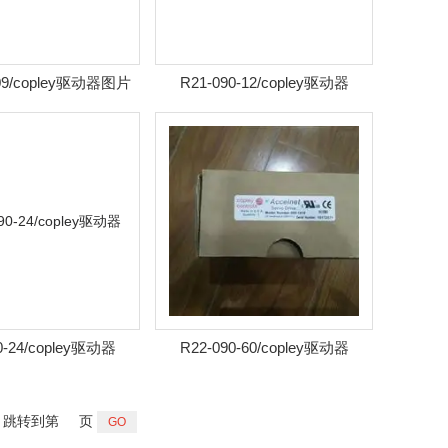
-09/copley驱动器图片
R21-090-12/copley驱动器
0-24/copley驱动器
R22-090-60/copley驱动器
跳转到第
页