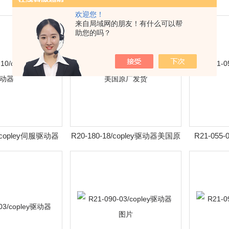
欢迎您！
来自局域网的朋友！有什么可以帮
助您的吗？
0/copley伺服驱动器
R20-180-18/copley驱动器美国原
R21-055
厂发货