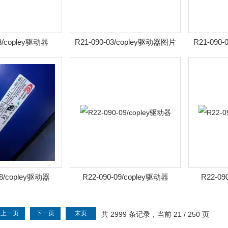
03/copley驱动器
R21-090-03/copley驱动器图片
R21-090
18/copley驱动器
R22-090-09/copley驱动器
R22-09
上一页
下一页
末页
共 2999 条记录，当前 21 / 250 页