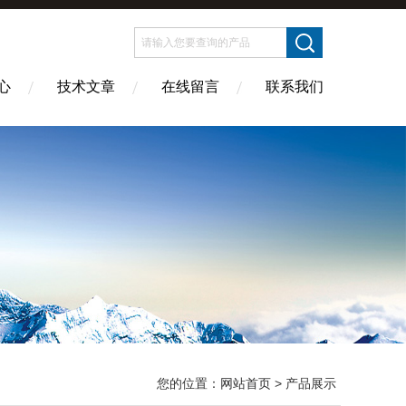
心
技术文章
在线留言
联系我们
您的位置：
网站首页
> 产品展示