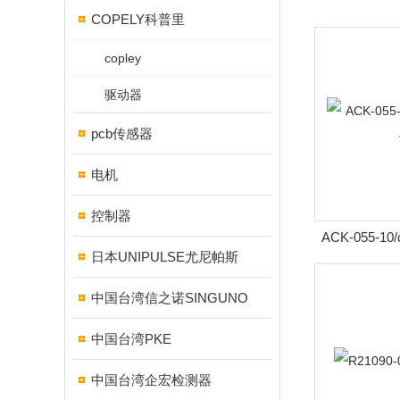
COPELY科普里
copley
驱动器
pcb传感器
电机
控制器
ACK-055-1
日本UNIPULSE尤尼帕斯
中国台湾信之诺SINGUNO
中国台湾PKE
中国台湾企宏检测器