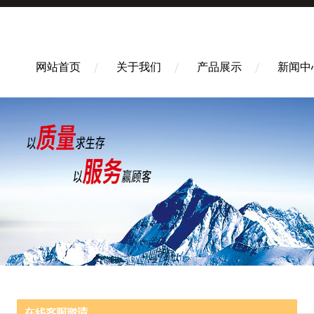
网站首页
关于我们
产品展示
新闻中