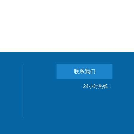
联系我们
24小时热线：