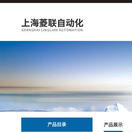
产品目录
产品展示