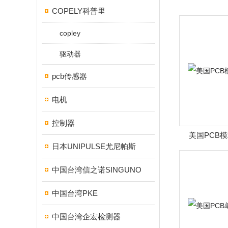
COPELY科普里
copley
驱动器
pcb传感器
电机
控制器
美国PCB
日本UNIPULSE尤尼帕斯
中国台湾信之诺SINGUNO
中国台湾PKE
中国台湾企宏检测器