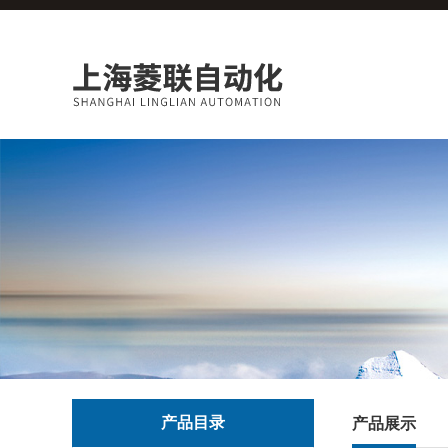
产品目录
产品展示