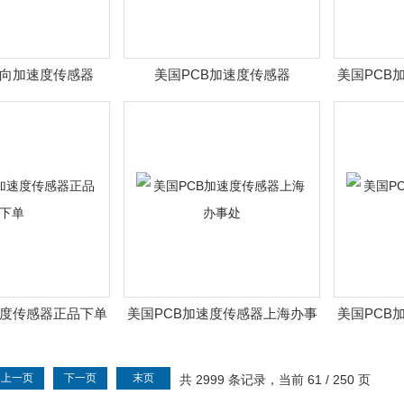
单向加速度传感器
美国PCB加速度传感器
美国PCB
速度传感器正品下单
美国PCB加速度传感器上海办事
美国PCB
处
上一页
下一页
末页
共 2999 条记录，当前 61 / 250 页