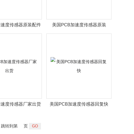
加速度传感器原装配件
美国PCB加速度传感器原装
加速度传感器厂家出货
美国PCB加速度传感器回复快
跳转到第
页