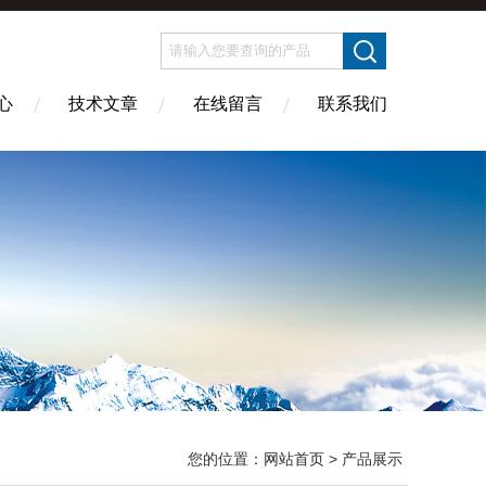
心
技术文章
在线留言
联系我们
您的位置：
网站首页
> 产品展示