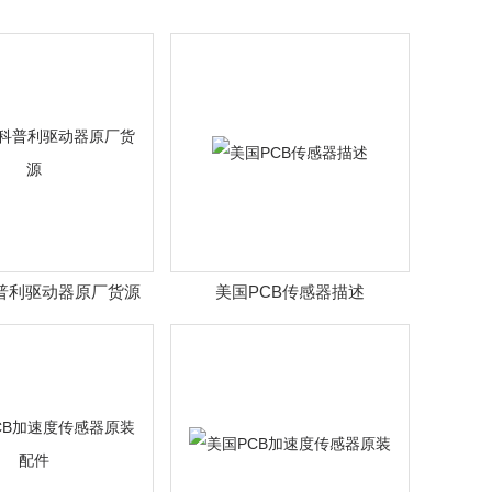
y科普利驱动器原厂货源
美国PCB传感器描述