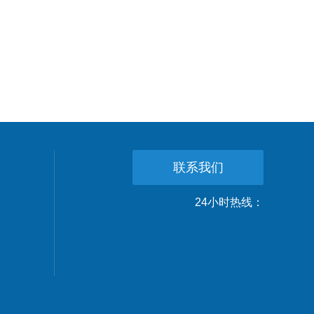
联系我们
24小时热线：