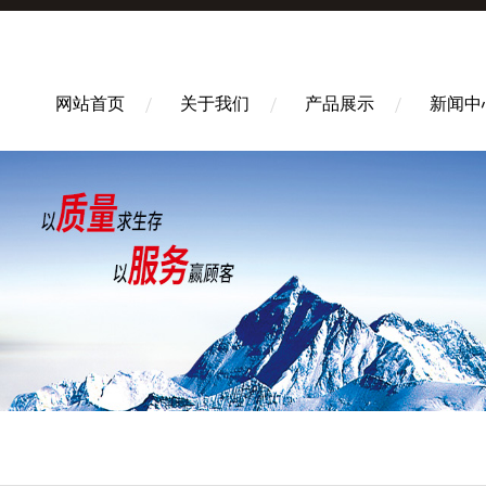
网站首页
关于我们
产品展示
新闻中