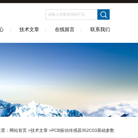
心
技术文章
在线留言
联系我们
位置：
网站首页
>
技术文章
>PCB振动传感器352C03基础参数