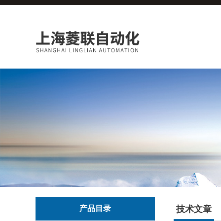
产品目录
技术文章