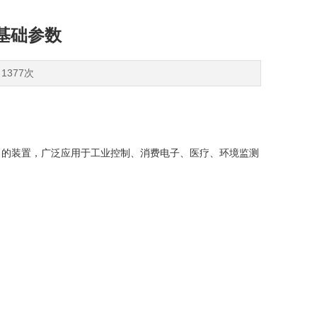
3基础参数
1377次
）的装置，广泛应用于工业控制、消费电子、医疗、环境监测