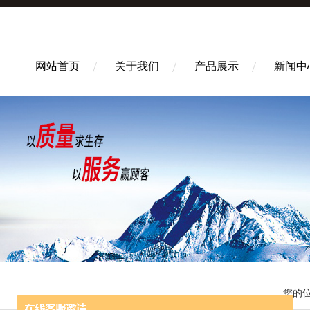
网站首页
关于我们
产品展示
新闻中
您的