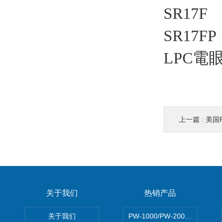
SR17F
SR17FP
LPC電眼-
上一篇 :
美国
关于我们
热销产品
关于我们
PW-1000/PW-2000MITS