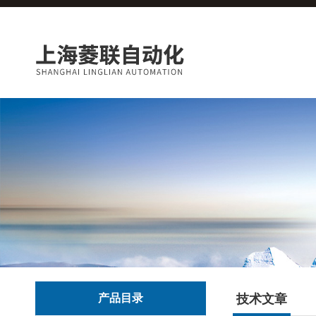
产品目录
技术文章