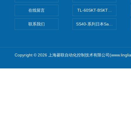
在线留言
TL-60SKT-BSKTC张力控制
联系我们
SS40-系列日本Sawamura泽
Copyright © 2026 上海菱联自动化控制技术有限公司(www.linglia