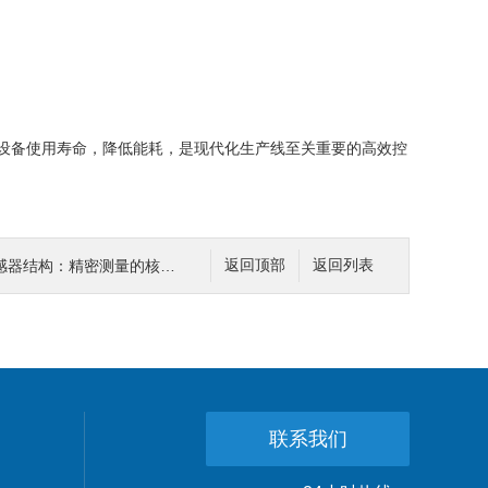
设备使用寿命，降低能耗，是现代化生产线至关重要的高效控
器结构：精密测量的核心奥秘
返回顶部
返回列表
联系我们