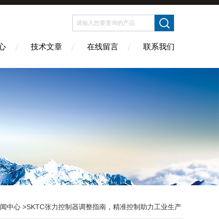
心
技术文章
在线留言
联系我们
闻中心
>SKTC张力控制器调整指南，精准控制助力工业生产