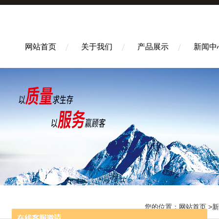
网站首页
关于我们
产品展示
新闻中
您的位置：
网站首页
>
新