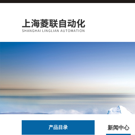
产品目录
新闻中心