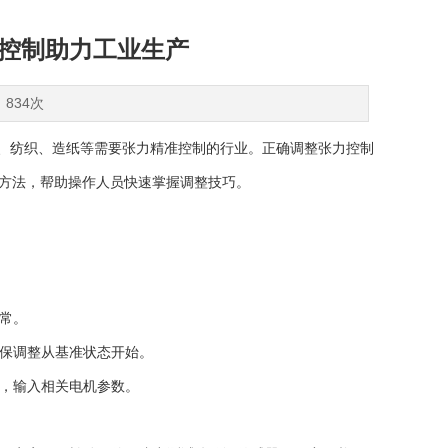
准控制助力工业生产
：834次
、纺织、造纸等需要张力精准控制的行业。正确调整张力控制
方法，帮助操作人员快速掌握调整技巧。
常。
保调整从基准状态开始。
，输入相关电机参数。