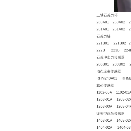
三轴石英力环
260A01 260A02 2
261A01 261A02 2
石英力链
221B01 221B02 2
222B 223B 224
石英冲击力传感器
200B01 200B02 2
动态应变传感器
RHM240A01 RHM2
载荷传感器
1102-05A 1102-01
1203-01A 1203-02
1203-03A 1203-04
疲劳型载荷传感器
1403-01A 1403-0
1404-02A 1404-0