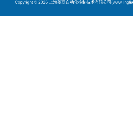
Copyright © 2026 上海菱联自动化控制技术有限公司(www.linglia