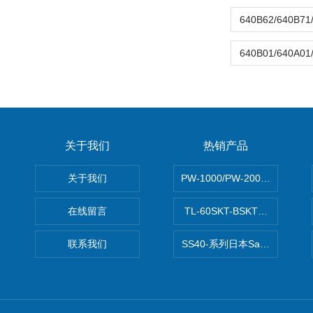
关于我们
热销产品
关于我们
PW-1000/PW-2000MITS
在线留言
TL-60SKT-BSKTC张力控制
联系我们
SS40-系列日本Sawamura泽