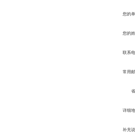
您的
您的
联系
常用
详细
补充