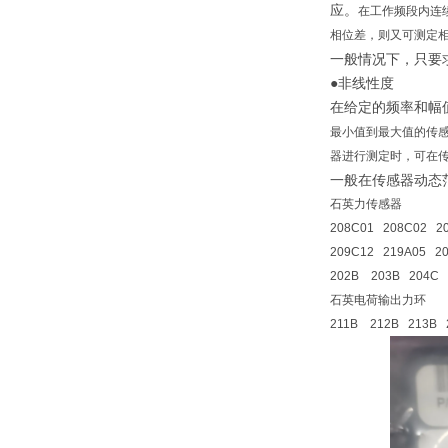
应。
在工作频段内连
相位差，则又可测定
一般情况下，只要
●非线性度
在给定的频率和幅
最小值到最大值的传
器进行测定时，可在
一般在传感器动态
石英力传感器
208C01 208C02 2
209C12 219A05 20
202B 203B 204C
石英电荷输出力环
211B 212B 213B