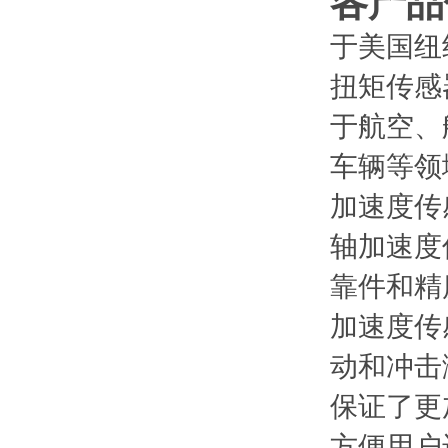
各产品
于美国纽
扭矩传感
于航空、
车辆等领
加速度传
轴加速度
靠件和精
加速度传
动和冲击
保证了更
方便用户