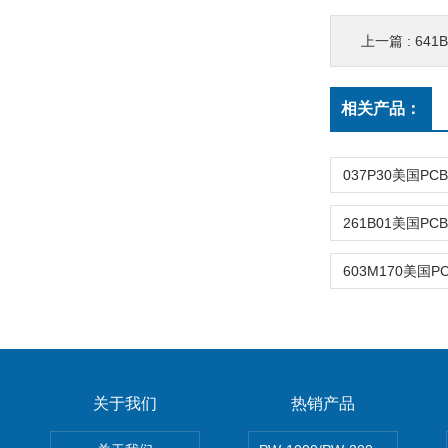
上一篇 :
641B
相关产品：
关于我们
热销产品