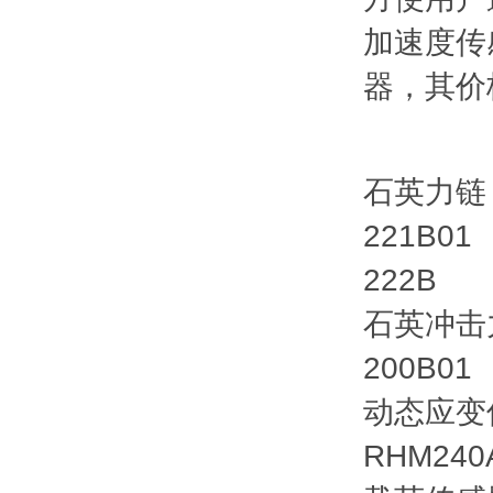
加速度传
器，其价
石英力链
221B01
222B 
石英冲击
200B01
动态应变
RHM240