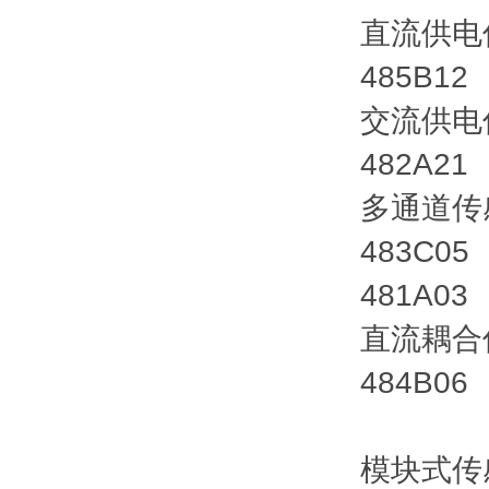
直流供电
485B1
交流供电
482A21
多通道传
483C05
481A03
直流耦合
484B06 
模块式传