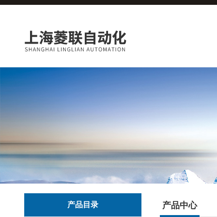
产品目录
产品中心