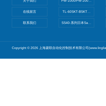
关于我们
PW-1000/PW-2000MITS
在线留言
TL-60SKT-BSKTC张力控制
联系我们
SS40-系列日本Sawamura泽
Copyright © 2026 上海菱联自动化控制技术有限公司(www.linglia