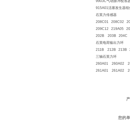
9903C气动脉冲校准
915A01活塞发生器组
石英力传感器
208C01 208C02 2
209C12 219A05 20
202B 203B 204C
石英电荷输出力环
211B 212B 213B
三轴石英力环
260A01 260A02 2
261A01 261A02 2
您的