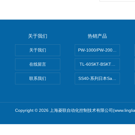
关于我们
热销产品
关于我们
PW-1000/PW-2000MITS
在线留言
TL-60SKT-BSKTC张力控制
联系我们
SS40-系列日本Sawamura泽
Copyright © 2026 上海菱联自动化控制技术有限公司(www.linglia