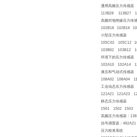
通用高频压力传感器
113B28 113B27 1
高频对地绝缘压力传
102B18 102B16 1
小型压力传感器
105C02 105C12 1
103B02 103B12 1
环境下的压力传感器
102A10 102A14 1
液压和气动式传感器
108A02 108A04 1
工业动态压力传感器
121A21 121A23 1
静态压力传感器
1501 1502 1503
高频压力传感器：138系
信号调置器：482A21
压力校准系统