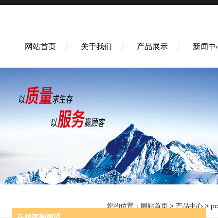
网站首页
关于我们
产品展示
新闻中
您的位置：
网站首页
>
产品中心
>
p