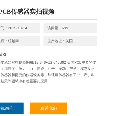
PCB传感器实拍视频
：2025-10-14
访问量：699
性质：经销商
生产地址：美国
描述：
传感器实拍视频646B12 646A12 646B62 美国PCB主要的传
品：加速度、压力、力、扭矩、冲击、振动、声学、模态及水
的传感器和配套的仪器设备等，加速度传感器在工业生产、科
空航天等领域中有着重要的应用
在线询价
联系我们