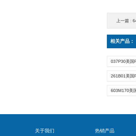
上一篇 :
6
相关产品：
关于我们
热销产品