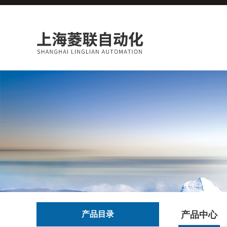
产品目录
产品中心