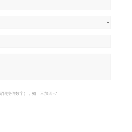
写阿拉伯数字），如：三加四=7