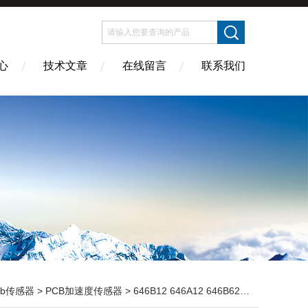
心
技术文章
在线留言
联系我们
cb传感器
>
PCB加速度传感器
> 646B12 646A12 646B62美国PCB传感器实拍视频