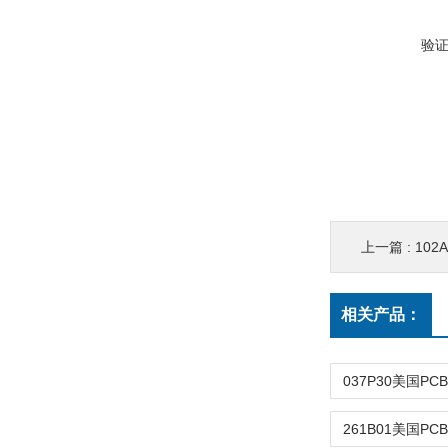
验
上一篇 :
102A
相关产品：