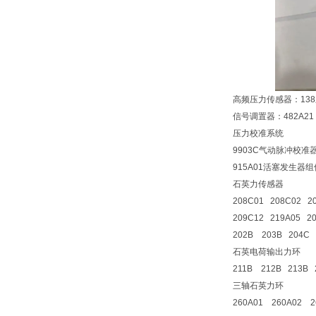
高频压力传感器：138系
信号调置器：482A21
压力校准系统
9903C气动脉冲校准
915A01活塞发生器组
石英力传感器
208C01 208C02 2
209C12 219A05 20
202B 203B 204C
石英电荷输出力环
211B 212B 213B
三轴石英力环
260A01 260A02 2