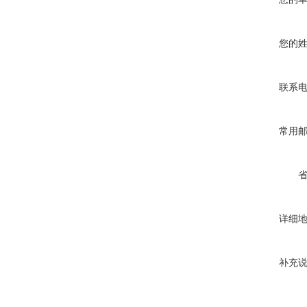
您的
联系
常用
详细
补充