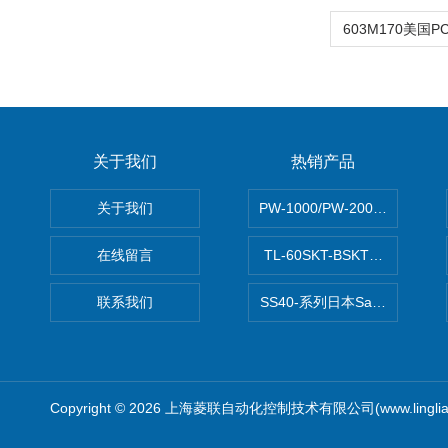
关于我们
热销产品
关于我们
PW-1000/PW-2000MITS
在线留言
TL-60SKT-BSKTC张力控制
联系我们
SS40-系列日本Sawamura泽
Copyright © 2026 上海菱联自动化控制技术有限公司(www.linglia