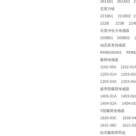
261A01 261A02 2
石英力链
221B01 221B02 2
222B 223B 224
石英冲击力传感器
200B01 200B02 2
动态应变传感器
RHM240A01 RHM2
载荷传感器
1102-05A 1102-01
1203-01A 1203-02
1203-03A 1203-04
疲劳型载荷传感器
1403-01A 1403-0
1404-02A 1404-0
S型载荷传感器
1630-03C 1630-0
1631-06C 1621-0
柱式载荷穿昂起