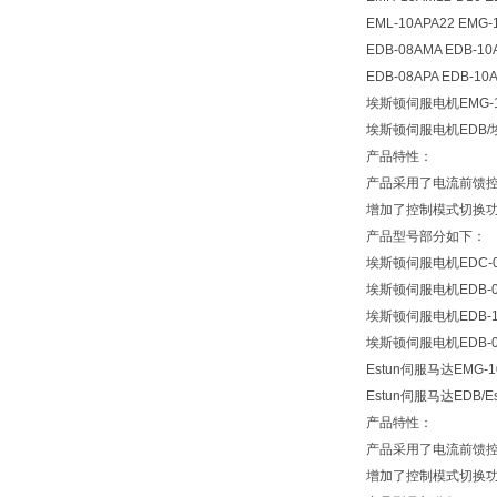
EML-10APA22 EMG-
EDB-08AMA EDB-10
EDB-08APA EDB-10A
埃斯顿伺服电机EMG-10A
埃斯顿伺服电机EDB
产品特性：
产品采用了电流前馈
增加了控制模式切换
产品型号部分如下：
埃斯顿伺服电机EDC-0
埃斯顿伺服电机EDB-08A
埃斯顿伺服电机EDB-1
埃斯顿伺服电机EDB-08
Estun伺服马达EMG-10
Estun伺服马达EDB
产品特性：
产品采用了电流前馈
增加了控制模式切换