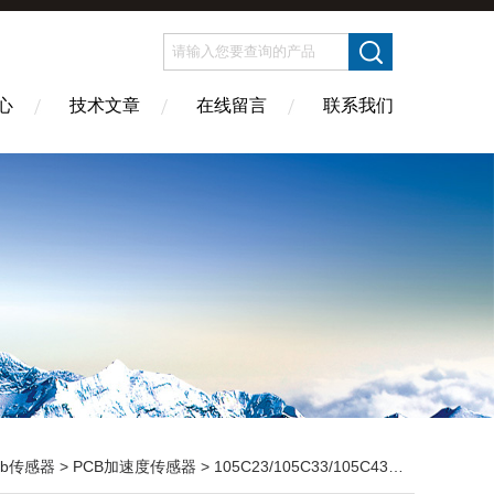
心
技术文章
在线留言
联系我们
cb传感器
>
PCB加速度传感器
> 105C23/105C33/105C43美国PCB传感器正规买卖