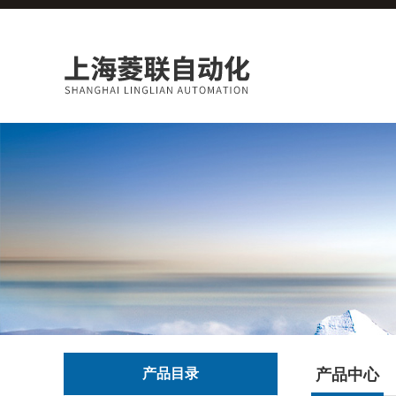
产品目录
产品中心