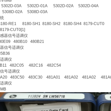
 5302D-03A 5302D-01A 5302D-02A 5302D-04A
 5308D-02A 5308D-03A
统
180-RE1 8180-SH1 8180-SH2 8180-SH4 8179-CUT0
8179-CUT0[1]
感器信号适调仪
80E09 480B10 480B21
器信号适调仪
5B36
适调仪
2B11 482C05 482C16 482C54
信号适调仪
2A20 483C50 483C30 481A01 481A02 481A02 481A
适调仪
DMB