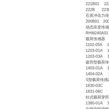
221B01 22
222B 223
石英冲击力传
200B01 20
动态应变传感
RHM240A0
载荷传感器
1102-05A 1
1203-01A 1
1203-03A 1
疲劳型载荷传
1403-01A 
1404-02A 
S型载荷传感
1630-03C 
1631-06C 
柱式载荷穿昂
1380-01A 
在线旋转扭矩