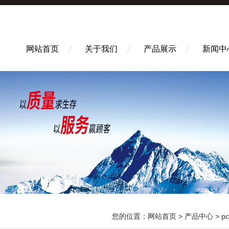
网站首页
关于我们
产品展示
新闻中
您的位置：
网站首页
>
产品中心
>
p